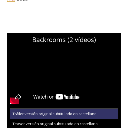
Backrooms (2 vídeos)
Tráiler versión original subtitulado en castellano
Teaser versión original subtitulado en castellano