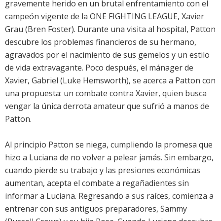
gravemente herido en un brutal enfrentamiento con el
campeón vigente de la ONE FIGHTING LEAGUE, Xavier
Grau (Bren Foster). Durante una visita al hospital, Patton
descubre los problemas financieros de su hermano,
agravados por el nacimiento de sus gemelos y un estilo
de vida extravagante. Poco después, el mánager de
Xavier, Gabriel (Luke Hemsworth), se acerca a Patton con
una propuesta: un combate contra Xavier, quien busca
vengar la única derrota amateur que sufrió a manos de
Patton.
Al principio Patton se niega, cumpliendo la promesa que
hizo a Luciana de no volver a pelear jamás. Sin embargo,
cuando pierde su trabajo y las presiones económicas
aumentan, acepta el combate a regañadientes sin
informar a Luciana. Regresando a sus raíces, comienza a
entrenar con sus antiguos preparadores, Sammy