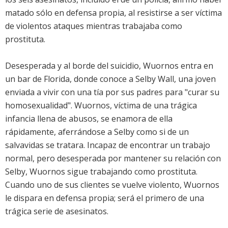
matado sólo en defensa propia, al resistirse a ser víctima
de violentos ataques mientras trabajaba como
prostituta.
Desesperada y al borde del suicidio, Wuornos entra en
un bar de Florida, donde conoce a Selby Wall, una joven
enviada a vivir con una tía por sus padres para "curar su
homosexualidad". Wuornos, víctima de una trágica
infancia llena de abusos, se enamora de ella
rápidamente, aferrándose a Selby como si de un
salvavidas se tratara. Incapaz de encontrar un trabajo
normal, pero desesperada por mantener su relación con
Selby, Wuornos sigue trabajando como prostituta.
Cuando uno de sus clientes se vuelve violento, Wuornos
le dispara en defensa propia; será el primero de una
trágica serie de asesinatos.