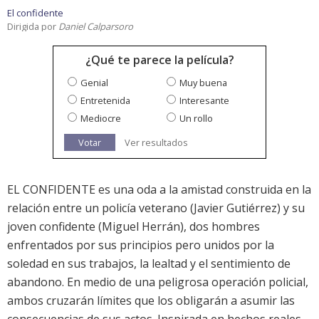
El confidente
Dirigida por
Daniel Calparsoro
¿Qué te parece la película?
Genial
Muy buena
Entretenida
Interesante
Mediocre
Un rollo
Votar
Ver resultados
EL CONFIDENTE es una oda a la amistad construida en la
relación entre un policía veterano (Javier Gutiérrez) y su
joven confidente (Miguel Herrán), dos hombres
enfrentados por sus principios pero unidos por la
soledad en sus trabajos, la lealtad y el sentimiento de
abandono. En medio de una peligrosa operación policial,
ambos cruzarán límites que los obligarán a asumir las