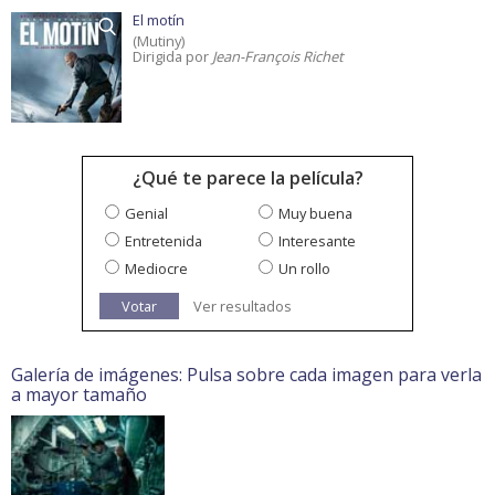
El motín
(Mutiny)
Dirigida por
Jean-François Richet
¿Qué te parece la película?
Genial
Muy buena
Entretenida
Interesante
Mediocre
Un rollo
Votar
Ver resultados
Galería de imágenes: Pulsa sobre cada imagen para verla
a mayor tamaño