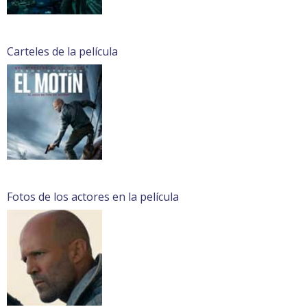
Carteles de la película
Fotos de los actores en la película