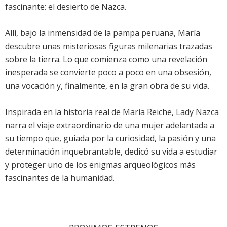
fascinante: el desierto de Nazca.
Allí, bajo la inmensidad de la pampa peruana, María
descubre unas misteriosas figuras milenarias trazadas
sobre la tierra. Lo que comienza como una revelación
inesperada se convierte poco a poco en una obsesión,
una vocación y, finalmente, en la gran obra de su vida.
Inspirada en la historia real de María Reiche, Lady Nazca
narra el viaje extraordinario de una mujer adelantada a
su tiempo que, guiada por la curiosidad, la pasión y una
determinación inquebrantable, dedicó su vida a estudiar
y proteger uno de los enigmas arqueológicos más
fascinantes de la humanidad.