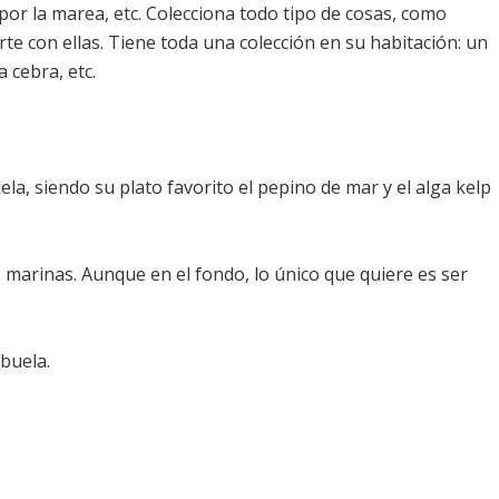
por la marea, etc. Colecciona todo tipo de cosas, como
arte con ellas. Tiene toda una colección en su habitación: un
 cebra, etc.
ela, siendo su plato favorito el pepino de mar y el alga kelp
marinas. Aunque en el fondo, lo único que quiere es ser
buela.