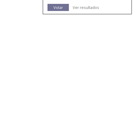
Votar
Ver resultados