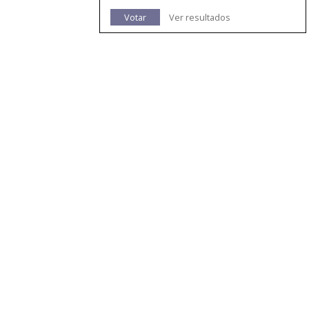
Votar
Ver resultados