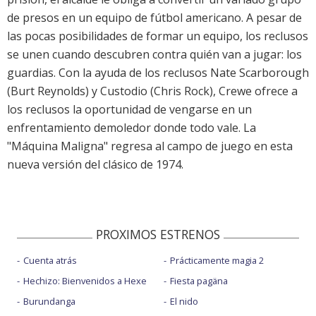
de presos en un equipo de fútbol americano. A pesar de
las pocas posibilidades de formar un equipo, los reclusos
se unen cuando descubren contra quién van a jugar: los
guardias. Con la ayuda de los reclusos Nate Scarborough
(Burt Reynolds) y Custodio (Chris Rock), Crewe ofrece a
los reclusos la oportunidad de vengarse en un
enfrentamiento demoledor donde todo vale. La
"Máquina Maligna" regresa al campo de juego en esta
nueva versión del clásico de 1974.
PROXIMOS ESTRENOS
Cuenta atrás
Prácticamente magia 2
Hechizo: Bienvenidos a Hexe
Fiesta pagäna
Burundanga
El nido