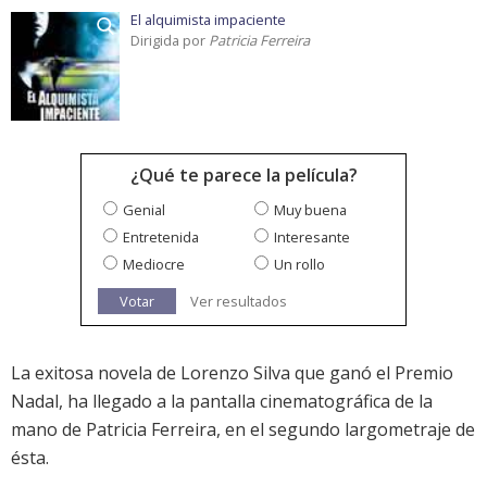
El alquimista impaciente
Dirigida por
Patricia Ferreira
¿Qué te parece la película?
Genial
Muy buena
Entretenida
Interesante
Mediocre
Un rollo
Votar
Ver resultados
La exitosa novela de Lorenzo Silva que ganó el Premio
Nadal, ha llegado a la pantalla cinematográfica de la
mano de Patricia Ferreira, en el segundo largometraje de
ésta.