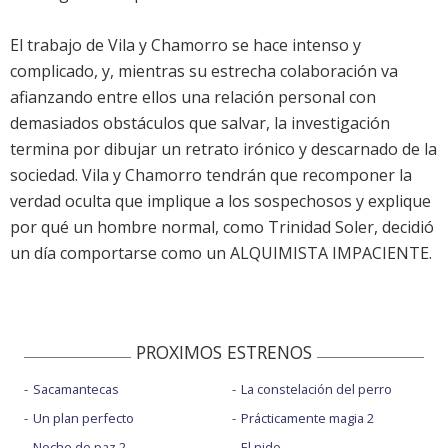
El trabajo de Vila y Chamorro se hace intenso y
complicado, y, mientras su estrecha colaboración va
afianzando entre ellos una relación personal con
demasiados obstáculos que salvar, la investigación
termina por dibujar un retrato irónico y descarnado de la
sociedad. Vila y Chamorro tendrán que recomponer la
verdad oculta que implique a los sospechosos y explique
por qué un hombre normal, como Trinidad Soler, decidió
un día comportarse como un ALQUIMISTA IMPACIENTE.
PROXIMOS ESTRENOS
Sacamantecas
La constelación del perro
Un plan perfecto
Prácticamente magia 2
Noche de paz 2
El nido