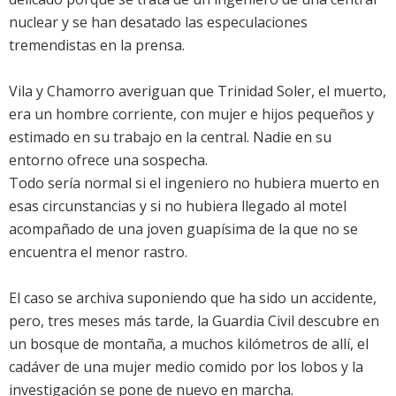
nuclear y se han desatado las especulaciones
tremendistas en la prensa.
Vila y Chamorro averiguan que Trinidad Soler, el muerto,
era un hombre corriente, con mujer e hijos pequeños y
estimado en su trabajo en la central. Nadie en su
entorno ofrece una sospecha.
Todo sería normal si el ingeniero no hubiera muerto en
esas circunstancias y si no hubiera llegado al motel
acompañado de una joven guapísima de la que no se
encuentra el menor rastro.
El caso se archiva suponiendo que ha sido un accidente,
pero, tres meses más tarde, la Guardia Civil descubre en
un bosque de montaña, a muchos kilómetros de allí, el
cadáver de una mujer medio comido por los lobos y la
investigación se pone de nuevo en marcha.