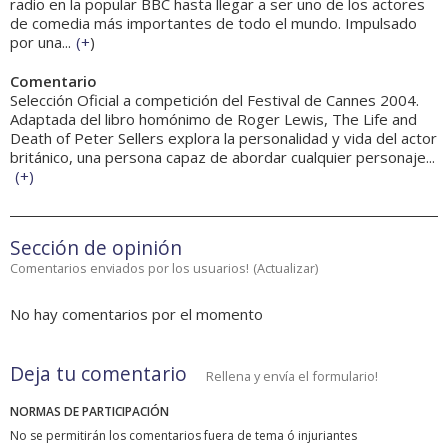
radio en la popular BBC hasta llegar a ser uno de los actores
de comedia más importantes de todo el mundo. Impulsado
por una...
(
+
)
Comentario
Selección Oficial a competición del Festival de Cannes 2004.
Adaptada del libro homónimo de Roger Lewis, The Life and
Death of Peter Sellers explora la personalidad y vida del actor
británico, una persona capaz de abordar cualquier personaje...
(
+
)
Sección de opinión
Comentarios enviados por los usuarios!
(
Actualizar
)
No hay comentarios por el momento
Deja tu comentario
Rellena y envía el formulario!
NORMAS DE PARTICIPACIÓN
No se permitirán los comentarios fuera de tema ó injuriantes