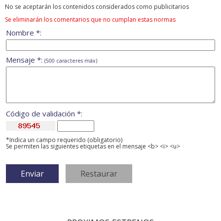
No se aceptarán los contenidos considerados como publicitarios
Se eliminarán los comentarios que no cumplan estas normas
Nombre *:
Mensaje *:
(500 caracteres máx)
Código de validación *:
*Indica un campo requerido (obligatorio)
Se permiten las siguientes etiquetas en el mensaje <b> <i> <u>