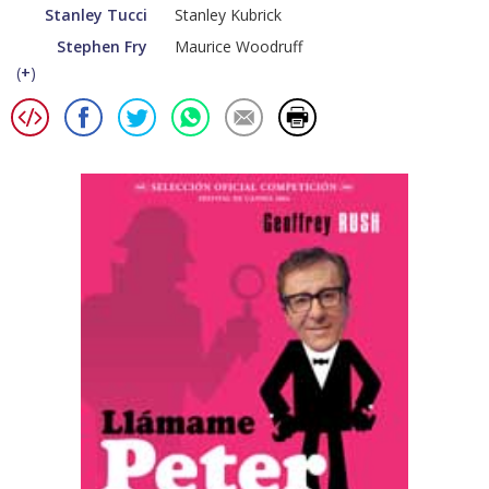
Stanley Tucci
Stanley Kubrick
Stephen Fry
Maurice Woodruff
(
+
)