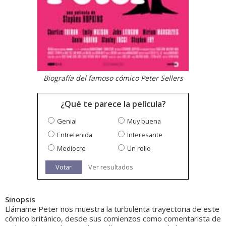
Biografía del famoso cómico Peter Sellers
¿Qué te parece la película?
Genial
Muy buena
Entretenida
Interesante
Mediocre
Un rollo
Votar
Ver resultados
Sinopsis
Llámame Peter nos muestra la turbulenta trayectoria de este
cómico británico, desde sus comienzos como comentarista de