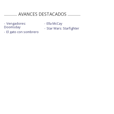
AVANCES DESTACADOS
Vengadores:
Ella McCay
Doomsday
Star Wars: Starfighter
El gato con sombrero