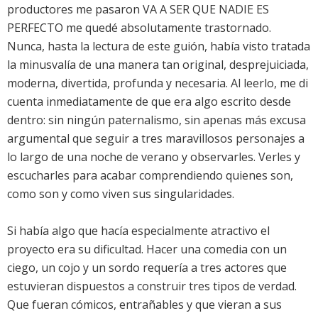
productores me pasaron VA A SER QUE NADIE ES
PERFECTO me quedé absolutamente trastornado.
Nunca, hasta la lectura de este guión, había visto tratada
la minusvalía de una manera tan original, desprejuiciada,
moderna, divertida, profunda y necesaria. Al leerlo, me di
cuenta inmediatamente de que era algo escrito desde
dentro: sin ningún paternalismo, sin apenas más excusa
argumental que seguir a tres maravillosos personajes a
lo largo de una noche de verano y observarles. Verles y
escucharles para acabar comprendiendo quienes son,
como son y como viven sus singularidades.
Si había algo que hacía especialmente atractivo el
proyecto era su dificultad. Hacer una comedia con un
ciego, un cojo y un sordo requería a tres actores que
estuvieran dispuestos a construir tres tipos de verdad.
Que fueran cómicos, entrañables y que vieran a sus