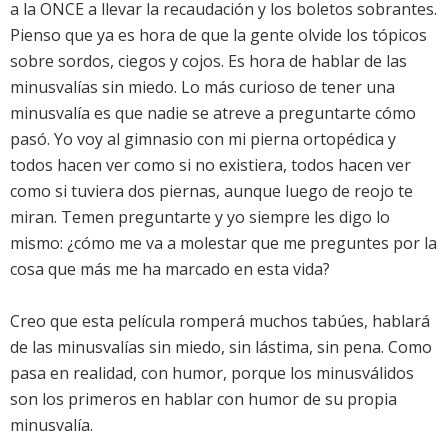
a la ONCE a llevar la recaudación y los boletos sobrantes.
Pienso que ya es hora de que la gente olvide los tópicos
sobre sordos, ciegos y cojos. Es hora de hablar de las
minusvalías sin miedo. Lo más curioso de tener una
minusvalía es que nadie se atreve a preguntarte cómo
pasó. Yo voy al gimnasio con mi pierna ortopédica y
todos hacen ver como si no existiera, todos hacen ver
como si tuviera dos piernas, aunque luego de reojo te
miran. Temen preguntarte y yo siempre les digo lo
mismo: ¿cómo me va a molestar que me preguntes por la
cosa que más me ha marcado en esta vida?
Creo que esta película romperá muchos tabúes, hablará
de las minusvalías sin miedo, sin lástima, sin pena. Como
pasa en realidad, con humor, porque los minusválidos
son los primeros en hablar con humor de su propia
minusvalía.