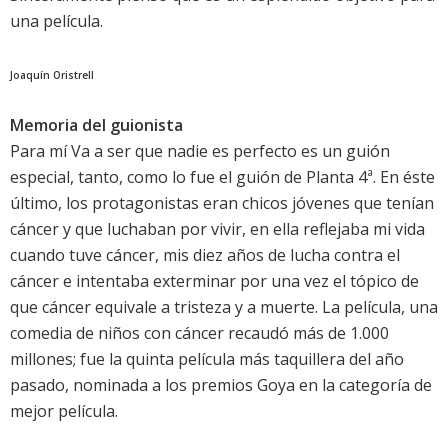
una película.
Joaquín Oristrell
Memoria del guionista
Para mí Va a ser que nadie es perfecto es un guión
especial, tanto, como lo fue el guión de Planta 4ª. En éste
último, los protagonistas eran chicos jóvenes que tenían
cáncer y que luchaban por vivir, en ella reflejaba mi vida
cuando tuve cáncer, mis diez años de lucha contra el
cáncer e intentaba exterminar por una vez el tópico de
que cáncer equivale a tristeza y a muerte. La película, una
comedia de niños con cáncer recaudó más de 1.000
millones; fue la quinta película más taquillera del año
pasado, nominada a los premios Goya en la categoría de
mejor película.