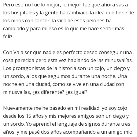
Pero eso no fue lo mejor, lo mejor fue que ahora vas a
los hospitales y la gente ha cambiado la idea que tiene de
los niños con cáncer, la vida de esos pelones ha
cambiado y para mí eso es lo que me hace sentir más
feliz.
Con Va a ser que nadie es perfecto deseo conseguir una
cosa parecida pero esta vez hablando de las minusvalías.
Los protagonistas de la historia son un cojo, un ciego y
un sordo, a los que seguimos durante una noche. Una
noche en una ciudad, como se vive en una ciudad con
minusvalías, ¿es diferente? ¿es igual?
Nuevamente me he basado en mi realidad, yo soy cojo
desde los 15 años y mis mejores amigos son un ciego y
un sordo. Yo aprendí el lenguaje de signos durante tres
años, y me pasé dos años acompañando a un amigo mío