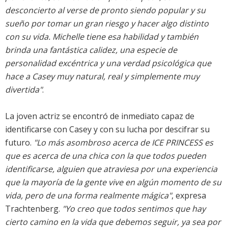
desconcierto al verse de pronto siendo popular y su
sueño por tomar un gran riesgo y hacer algo distinto
con su vida. Michelle tiene esa habilidad y también
brinda una fantástica calidez, una especie de
personalidad excéntrica y una verdad psicológica que
hace a Casey muy natural, real y simplemente muy
divertida"
.
La joven actriz se encontró de inmediato capaz de
identificarse con Casey y con su lucha por descifrar su
futuro.
"Lo más asombroso acerca de ICE PRINCESS es
que es acerca de una chica con la que todos pueden
identificarse, alguien que atraviesa por una experiencia
que la mayoría de la gente vive en algún momento de su
vida, pero de una forma realmente mágica"
, expresa
Trachtenberg.
"Yo creo que todos sentimos que hay
cierto camino en la vida que debemos seguir, ya sea por