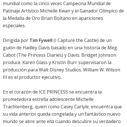
mundial como la cinco veces Campeona Mundial de
Patinaje Artístico Michelle Kwan y el Ganador Olímpico de
la Medalla de Oro Brian Boitano en apariciones
especiales.
Dirigida por
Tim Fywell
(I Capture the Castle) de un
guión de Hadley Davis basado en una historia de Meg
Cabot (The Princess Diaries) y Davis. Bridget Johnson
produce. Karen Glass y Kristin Burr supervisaron la
producción para Walt Disney Studios. William W. Wilson
III es el productor ejecutivo.
En el corazón de ICE PRINCESS se encuentra la
prometedora estrella adolescente Michelle
Trachtenberg, quien como Casey Carlyle, encuentra que
su vida anterior queda congelada y un fantástico nuevo
mundo se abre ante ella cuando descubre su verdadero