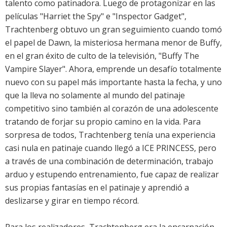
talento como patinadora. Luego de protagonizar en las
películas "Harriet the Spy" e "Inspector Gadget",
Trachtenberg obtuvo un gran seguimiento cuando tomó
el papel de Dawn, la misteriosa hermana menor de Buffy,
en el gran éxito de culto de la televisión, "Buffy The
Vampire Slayer". Ahora, emprende un desafío totalmente
nuevo con su papel más importante hasta la fecha, y uno
que la lleva no solamente al mundo del patinaje
competitivo sino también al corazón de una adolescente
tratando de forjar su propio camino en la vida. Para
sorpresa de todos, Trachtenberg tenía una experiencia
casi nula en patinaje cuando llegó a ICE PRINCESS, pero
a través de una combinación de determinación, trabajo
arduo y estupendo entrenamiento, fue capaz de realizar
sus propias fantasías en el patinaje y aprendió a
deslizarse y girar en tiempo récord.