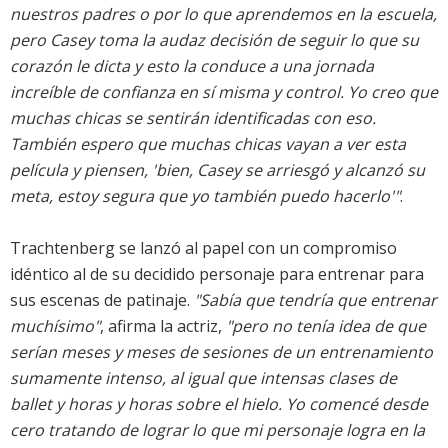
nuestros padres o por lo que aprendemos en la escuela,
pero Casey toma la audaz decisión de seguir lo que su
corazón le dicta y esto la conduce a una jornada
increíble de confianza en sí misma y control. Yo creo que
muchas chicas se sentirán identificadas con eso.
También espero que muchas chicas vayan a ver esta
película y piensen, 'bien, Casey se arriesgó y alcanzó su
meta, estoy segura que yo también puedo hacerlo'"
.
Trachtenberg se lanzó al papel con un compromiso
idéntico al de su decidido personaje para entrenar para
sus escenas de patinaje.
"Sabía que tendría que entrenar
muchísimo"
, afirma la actriz,
"pero no tenía idea de que
serían meses y meses de sesiones de un entrenamiento
sumamente intenso, al igual que intensas clases de
ballet y horas y horas sobre el hielo. Yo comencé desde
cero tratando de lograr lo que mi personaje logra en la