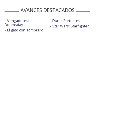
AVANCES DESTACADOS
Vengadores:
Dune: Parte tres
Doomsday
Star Wars: Starfighter
El gato con sombrero