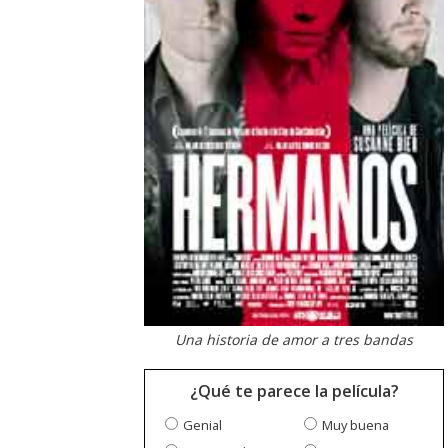
Una historia de amor a tres bandas
¿Qué te parece la película?
Genial
Muy buena