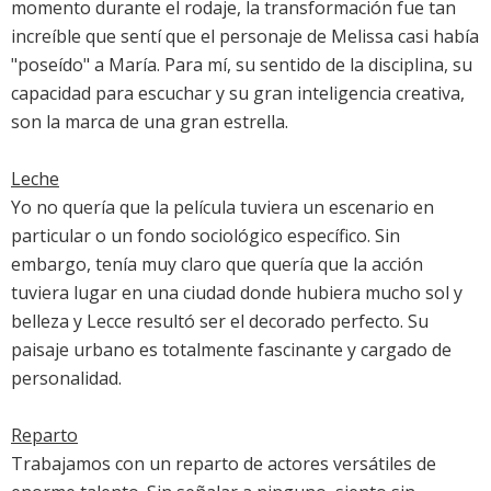
momento durante el rodaje, la transformación fue tan
increíble que sentí que el personaje de Melissa casi había
"poseído" a María. Para mí, su sentido de la disciplina, su
capacidad para escuchar y su gran inteligencia creativa,
son la marca de una gran estrella.
Leche
Yo no quería que la película tuviera un escenario en
particular o un fondo sociológico específico. Sin
embargo, tenía muy claro que quería que la acción
tuviera lugar en una ciudad donde hubiera mucho sol y
belleza y Lecce resultó ser el decorado perfecto. Su
paisaje urbano es totalmente fascinante y cargado de
personalidad.
Reparto
Trabajamos con un reparto de actores versátiles de