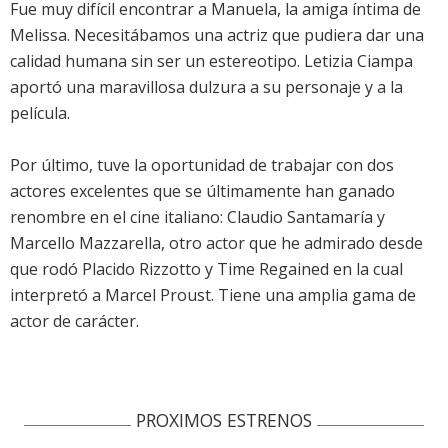
Fue muy difícil encontrar a Manuela, la amiga íntima de
Melissa. Necesitábamos una actriz que pudiera dar una
calidad humana sin ser un estereotipo. Letizia Ciampa
aportó una maravillosa dulzura a su personaje y a la
película.
Por último, tuve la oportunidad de trabajar con dos
actores excelentes que se últimamente han ganado
renombre en el cine italiano: Claudio Santamaría y
Marcello Mazzarella, otro actor que he admirado desde
que rodó Placido Rizzotto y Time Regained en la cual
interpretó a Marcel Proust. Tiene una amplia gama de
actor de carácter.
PROXIMOS ESTRENOS