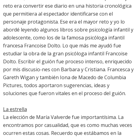
reto era convertir ese diario en una historia cronológica
que permitiera al espectador identificarse con el
personaje protagonista. Ese era el mayor reto y yo lo
abordé leyendo algunos libros sobre psicología infantil y
adolescente, como los de la famosa psicóloga infantil
francesa Francoise Dolto. Lo que más me ayudó fue
estudiar la obra de la gran psicóloga infantil Francoise
Dolto. Escribir el guión fue proceso intenso, enriquecido
por mis discusio-nes con Barbara y Cristiana. Francesca y
Gareth Wigan y también Iona de Macedo de Columbia
Pictures, todos aportaron sugerencias, ideas y
soluciones que fueron vitales en el proceso del guión.
La estrella
La elección de María Valverde fue importantísima. La
encontramos por casualidad, que es como muchas veces
ocurren estas cosas. Recuerdo que estábamos en la