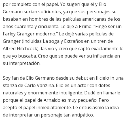
por completo con el papel. Yo sugerí que él y Elio
Germano serían suficientes, ya que sus personajes se
basaban en hombres de las películas americanas de los
años cuarenta y cincuenta. Le dije a Primo: "Finge ser un
Farley Granger moderno." Le dejé varias películas de
Granger (incluidas La soga y Extraños en un tren de
Alfred Hitchcock), las vio y creo que captó exactamente lo
que yo buscaba. Creo que se puede ver su influencia en
su interpretación.
Soy fan de Elio Germano desde su debut en Il cielo in una
stanza de Carlo Vanzina. Elio es un actor con dotes
naturales y enormemente inteligente. Dudé en llamarle
porque el papel de Arnaldo es muy pequeño. Pero
aceptó el papel inmediatamente. Le entusiasmó la idea
de interpretar un personaje tan antipático.