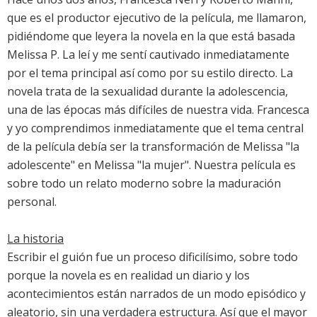
que es el productor ejecutivo de la película, me llamaron,
pidiéndome que leyera la novela en la que está basada
Melissa P. La leí y me sentí cautivado inmediatamente
por el tema principal así como por su estilo directo. La
novela trata de la sexualidad durante la adolescencia,
una de las épocas más difíciles de nuestra vida. Francesca
y yo comprendimos inmediatamente que el tema central
de la película debía ser la transformación de Melissa "la
adolescente" en Melissa "la mujer". Nuestra película es
sobre todo un relato moderno sobre la maduración
personal.
La historia
Escribir el guión fue un proceso dificilísimo, sobre todo
porque la novela es en realidad un diario y los
acontecimientos están narrados de un modo episódico y
aleatorio, sin una verdadera estructura. Así que el mayor