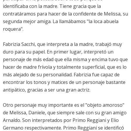
identificaba con la madre. Tiene gracia que la
contratáramos para hacer de la confidente de Melissa, su
segunda mejor amiga. La llamábamos "la loca abuela
roquera".
Fabrizia Sacchi, que interpreta a la madre, trabajó muy
duro para su papel. En primer lugar, interpretó un
personaje de más edad que ella misma y encima tuvo que
hacer de madre frívola y totalmente superficial, que es lo
más alejado de su personalidad. Fabrizia fue capaz de
encontrar los tonos y matices de un personaje bastante
antipático, gracias a ser una gran actriz.
Otro personaje muy importante es el "objeto amoroso"
de Melissa, Daniele, que siempre sale con su gran amigo
Arnaldo. Son interpretados por Primo Reggiani y Elio
Germano respectivamente. Primo Reggiani se identificó