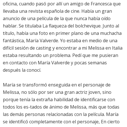
oficina, cuando pasó por allí un amigo de Francesca que
llevaba una revista española de cine. Había un gran
anuncio de una película de la que nunca había oído
hablar. Se titulaba La flaqueza del bolchevique. Junto al
título, había una foto en primer plano de una muchacha
fantástica, María Valverde. Yo estaba en medio de una
difícil sesión de casting y encontrar a mi Melissa en Italia
estaba resultando un problema. Pedí que me pusieran
en contacto con María Valverde y pocas semanas
después la conocí.
María se transformó enseguida en el personaje de
Melissa, no sólo por ser una gran actriz joven, sino
porque tenía la extraña habilidad de identificarse con
todos los es-tados de ánimo de Melissa, más que todas
las demás personas relacionadas con la película. María
se identificó completamente con el personaje, En cierto