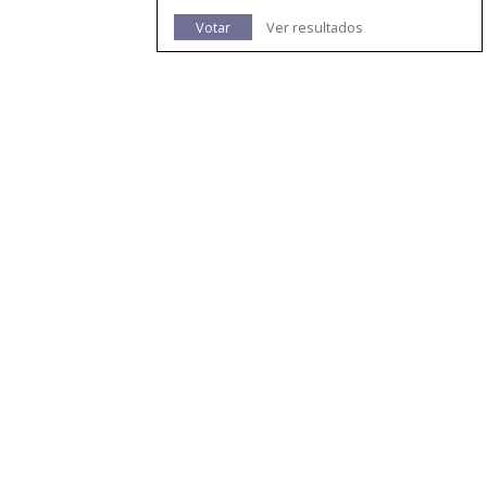
Votar
Ver resultados