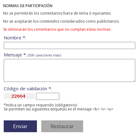
NORMAS DE PARTICIPACIÓN
No se permitirán los comentarios fuera de tema ó injuriantes
No se aceptarán los contenidos considerados como publicitarios
Se eliminarán los comentarios que no cumplan estas normas
Nombre *:
Mensaje *:
(500 caracteres máx)
Código de validación *:
*Indica un campo requerido (obligatorio)
Se permiten las siguientes etiquetas en el mensaje <b> <i> <u>