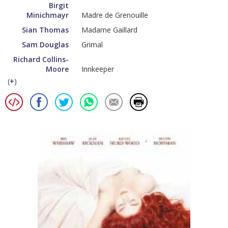
Birgit
Minichmayr
Madre de Grenouille
Sian Thomas
Madame Gaillard
Sam Douglas
Grimal
Richard Collins-
Moore
Innkeeper
(
+
)