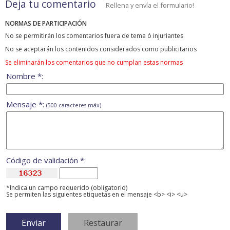
Deja tu comentario
Rellena y envía el formulario!
NORMAS DE PARTICIPACIÓN
No se permitirán los comentarios fuera de tema ó injuriantes
No se aceptarán los contenidos considerados como publicitarios
Se eliminarán los comentarios que no cumplan estas normas
Nombre *:
Mensaje *:
(500 caracteres máx)
Código de validación *:
*Indica un campo requerido (obligatorio)
Se permiten las siguientes etiquetas en el mensaje <b> <i> <u>