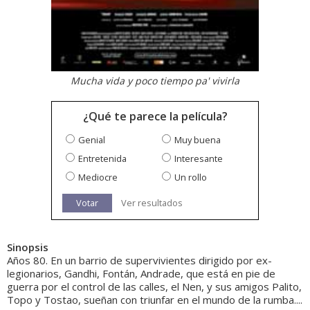
Mucha vida y poco tiempo pa' vivirla
¿Qué te parece la película?
Genial
Muy buena
Entretenida
Interesante
Mediocre
Un rollo
Votar
Ver resultados
Sinopsis
Años 80. En un barrio de supervivientes dirigido por ex-
legionarios, Gandhi, Fontán, Andrade, que está en pie de
guerra por el control de las calles, el Nen, y sus amigos Palito,
Topo y Tostao, sueñan con triunfar en el mundo de la rumba....