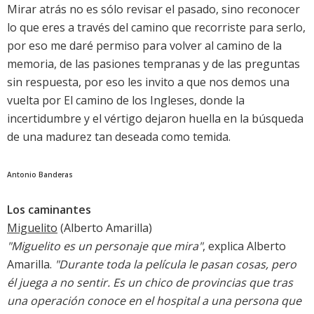
Mirar atrás no es sólo revisar el pasado, sino reconocer
lo que eres a través del camino que recorriste para serlo,
por eso me daré permiso para volver al camino de la
memoria, de las pasiones tempranas y de las preguntas
sin respuesta, por eso les invito a que nos demos una
vuelta por El camino de los Ingleses, donde la
incertidumbre y el vértigo dejaron huella en la búsqueda
de una madurez tan deseada como temida.
Antonio Banderas
Los caminantes
Miguelito
(Alberto Amarilla)
"Miguelito es un personaje que mira"
, explica Alberto
Amarilla.
"Durante toda la película le pasan cosas, pero
él juega a no sentir. Es un chico de provincias que tras
una operación conoce en el hospital a una persona que