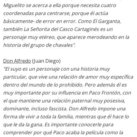
Miguelito se acerca a ella porque necesita cuatro
coordenadas para centrarse, porque él actúa
básicamente- de error en error. Como El Garganta,
también La Señorita del Casco Cartaginés es un
personaje muy etéreo, que aparece merodeando en la
historia del grupo de chavales"
.
Don Alfredo
(Juan Diego)
"El suyo es un personaje con una historia muy
particular, que vive una relación de amor muy específica
dentro del mundo de lo prohibido. Pero además él es
muy importante por su influencia en Paco Frontón, con
el que mantiene una relación paternal muy posesiva,
dominante, incluso fascista. Don Alfredo impone una
forma de vivir a toda la familia, mientras que él hace lo
que le da la gana. Es importante conocerle para
comprender por qué Paco acaba la película como la