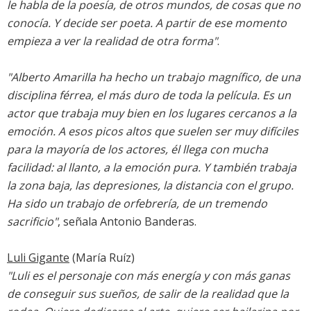
le habla de la poesía, de otros mundos, de cosas que no
conocía. Y decide ser poeta. A partir de ese momento
empieza a ver la realidad de otra forma"
.
"Alberto Amarilla ha hecho un trabajo magnífico, de una
disciplina férrea, el más duro de toda la película. Es un
actor que trabaja muy bien en los lugares cercanos a la
emoción. A esos picos altos que suelen ser muy difíciles
para la mayoría de los actores, él llega con mucha
facilidad: al llanto, a la emoción pura. Y también trabaja
la zona baja, las depresiones, la distancia con el grupo.
Ha sido un trabajo de orfebrería, de un tremendo
sacrificio"
, señala Antonio Banderas.
Luli Gigante
(María Ruíz)
"Luli es el personaje con más energía y con más ganas
de conseguir sus sueños, de salir de la realidad que la