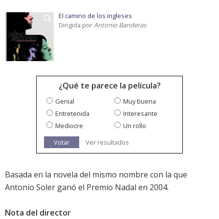
El camino de los ingleses
Dirigida por
Antonio Banderas
¿Qué te parece la película?
Genial
Muy buena
Entretenida
Interesante
Mediocre
Un rollo
Votar
Ver resultados
Basada en la novela del mismo nombre con la que
Antonio Soler ganó el Premio Nadal en 2004.
Nota del director