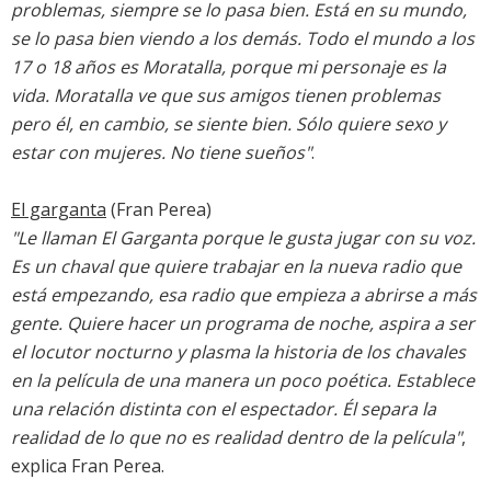
problemas, siempre se lo pasa bien. Está en su mundo,
se lo pasa bien viendo a los demás. Todo el mundo a los
17 o 18 años es Moratalla, porque mi personaje es la
vida. Moratalla ve que sus amigos tienen problemas
pero él, en cambio, se siente bien. Sólo quiere sexo y
estar con mujeres. No tiene sueños"
.
El garganta
(Fran Perea)
"Le llaman El Garganta porque le gusta jugar con su voz.
Es un chaval que quiere trabajar en la nueva radio que
está empezando, esa radio que empieza a abrirse a más
gente. Quiere hacer un programa de noche, aspira a ser
el locutor nocturno y plasma la historia de los chavales
en la película de una manera un poco poética. Establece
una relación distinta con el espectador. Él separa la
realidad de lo que no es realidad dentro de la película"
,
explica Fran Perea.