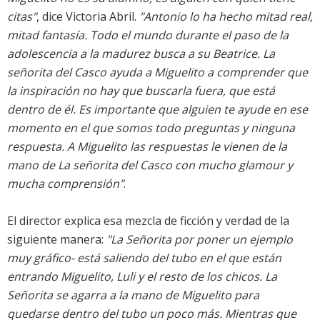
citas"
, dice Victoria Abril.
"Antonio lo ha hecho mitad real,
mitad fantasía. Todo el mundo durante el paso de la
adolescencia a la madurez busca a su Beatrice. La
señorita del Casco ayuda a Miguelito a comprender que
la inspiración no hay que buscarla fuera, que está
dentro de él. Es importante que alguien te ayude en ese
momento en el que somos todo preguntas y ninguna
respuesta. A Miguelito las respuestas le vienen de la
mano de La señorita del Casco con mucho glamour y
mucha comprensión"
.
El director explica esa mezcla de ficción y verdad de la
siguiente manera:
"La Señorita por poner un ejemplo
muy gráfico- está saliendo del tubo en el que están
entrando Miguelito, Luli y el resto de los chicos. La
Señorita se agarra a la mano de Miguelito para
quedarse dentro del tubo un poco más. Mientras que