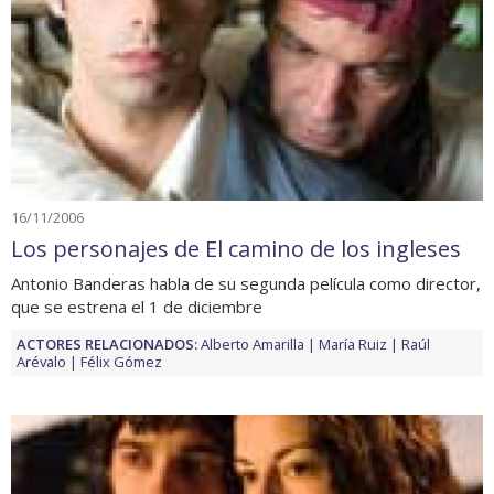
16/11/2006
Los personajes de El camino de los ingleses
Antonio Banderas habla de su segunda película como director,
que se estrena el 1 de diciembre
ACTORES RELACIONADOS:
Alberto Amarilla
María Ruiz
Raúl
Arévalo
Félix Gómez