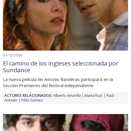
01/12/2006
El camino de los ingleses seleccionada por
Sundance
La nueva película de Antonio Banderas participará en la
Sección Premieres del festival independiente
ACTORES RELACIONADOS:
Alberto Amarilla
María Ruiz
Raúl
Arévalo
Félix Gómez