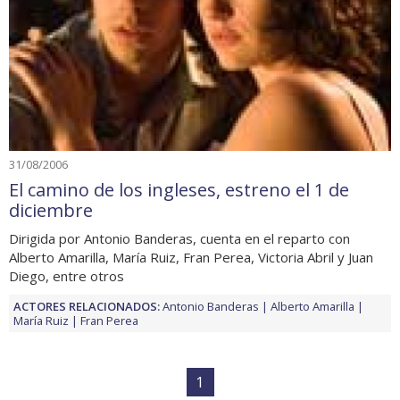
31/08/2006
El camino de los ingleses, estreno el 1 de
diciembre
Dirigida por Antonio Banderas, cuenta en el reparto con
Alberto Amarilla, María Ruiz, Fran Perea, Victoria Abril y Juan
Diego, entre otros
ACTORES RELACIONADOS:
Antonio Banderas
Alberto Amarilla
María Ruiz
Fran Perea
1