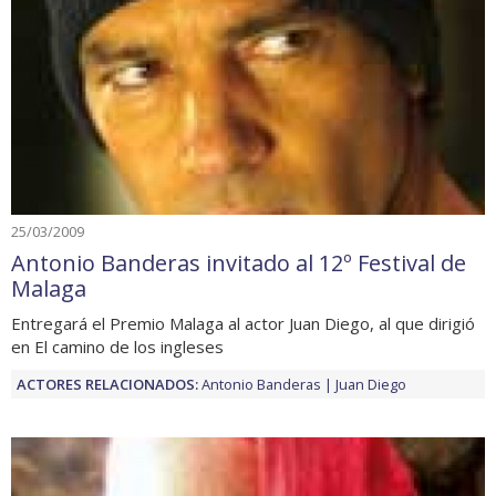
25/03/2009
Antonio Banderas invitado al 12º Festival de
Malaga
Entregará el Premio Malaga al actor Juan Diego, al que dirigió
en El camino de los ingleses
ACTORES RELACIONADOS:
Antonio Banderas
Juan Diego