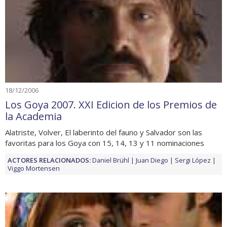
18/12/2006
Los Goya 2007. XXI Edicion de los Premios de
la Academia
Alatriste, Volver, El laberinto del fauno y Salvador son las
favoritas para los Goya con 15, 14, 13 y 11 nominaciones
ACTORES RELACIONADOS:
Daniel Brühl
Juan Diego
Sergi López
Viggo Mortensen