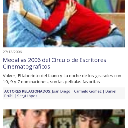
27/12/2006
Medallas 2006 del Circulo de Escritores
Cinematograficos
Volver, El laberinto del fauno y La noche de los girasoles con
10, 9 y 7 nominaciones, son las películas favoritas
ACTORES RELACIONADOS:
Juan Diego
Carmelo Gómez
Daniel
Brühl
Sergi López