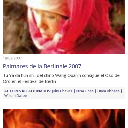
18/02/2007
Palmares de la Berlinale 2007
Tu Ya da hun shi, del chino Wang Quan'n consigue el Oso de
Oro en el Festival de Berlín
ACTORES RELACIONADOS:
Julio Chavez
Nina Hoss
Hiam Abbass
Willem Dafoe