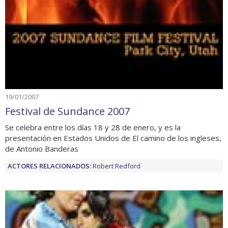
19/01/2007
Festival de Sundance 2007
Se celebra entre los días 18 y 28 de enero, y es la
presentación en Estados Unidos de El camino de los ingleses,
de Antonio Banderas
ACTORES RELACIONADOS:
Robert Redford