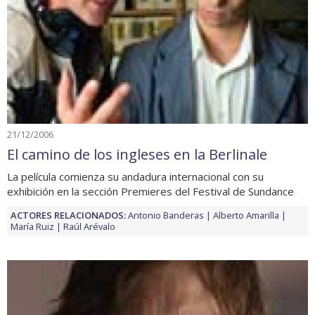
21/12/2006
El camino de los ingleses en la Berlinale
La película comienza su andadura internacional con su
exhibición en la sección Premieres del Festival de Sundance
ACTORES RELACIONADOS:
Antonio Banderas
Alberto Amarilla
María Ruiz
Raúl Arévalo