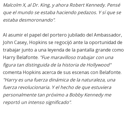
Malcolm X, al Dr. King, y ahora Robert Kennedy. Pensé
que el mundo se estaba haciendo pedazos. Y sí que se
estaba desmoronando"
.
Al asumir el papel del portero jubilado del Ambassador,
John Casey, Hopkins se regocijó ante la oportunidad de
trabajar junto a una leyenda de la pantalla grande como
Harry Belafonte.
"Fue maravilloso trabajar con una
figura tan distinguida de la historia de Hollywood"
comenta Hopkins acerca de sus escenas con Belafonte.
"Harry es una fuerza dinámica de la naturaleza, una
fuerza revolucionaria. Y el hecho de que estuviera
personalmente tan próximo a Bobby Kennedy me
reportó un intenso significado"
.