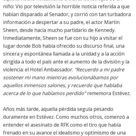
niño: Vio por televisión la horrible noticia referida a que
habían disparado al Senador, y corrió con tan turbadora
información a despertar a su padre, el actor Martin
Sheen, desde hacía mucho partidario de Kennedy.
Inmediatamente, Sheen se fue con su hijo a visitar el
lugar donde Bob había ofrecido su discurso final, una
sincera y espontánea llamada a la unidad y a la acción
dirigida a todo el país ante el aumento de la división y la
violencia: el Hotel Ambassador.
"Recuerdo a mi padre
sostener mi mano mientras evolucionábamos por
aquellos inmensos salones, y recuerdo que hablaba
acerca de lo que habíamos perdido"
rememora Estévez.
Años más tarde, aquella pérdida seguía pesando
duramente en Estévez. Como muchos otros, comenzó a
entender el asesinato de RFK como el tiro que había
frenado en su avance el idealismo y optimismo de una