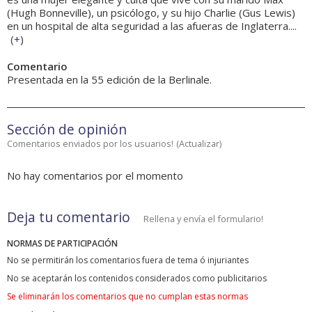
(Hugh Bonneville), un psicólogo, y su hijo Charlie (Gus Lewis)
en un hospital de alta seguridad a las afueras de Inglaterra....
(
+
)
Comentario
Presentada en la 55 edición de la Berlinale.
Sección de opinión
Comentarios enviados por los usuarios!
(
Actualizar
)
No hay comentarios por el momento
Deja tu comentario
Rellena y envía el formulario!
NORMAS DE PARTICIPACIÓN
No se permitirán los comentarios fuera de tema ó injuriantes
No se aceptarán los contenidos considerados como publicitarios
Se eliminarán los comentarios que no cumplan estas normas