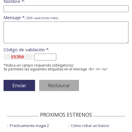
Nombre *:
Mensaje *:
(500 caracteres máx)
Código de validación *:
*Indica un campo requerido (obligatorio)
Se permiten las siguientes etiquetas en el mensaje <b> <i> <u>
PROXIMOS ESTRENOS
Prácticamente magia 2
Cómo robar un banco