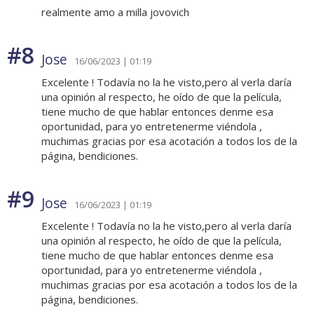
realmente amo a milla jovovich
#8
Jose
16/06/2023 | 01:19
Excelente ! Todavía no la he visto,pero al verla daría
una opinión al respecto, he oído de que la película,
tiene mucho de que hablar entonces denme esa
oportunidad, para yo entretenerme viéndola ,
muchimas gracias por esa acotación a todos los de la
página, bendiciones.
#9
Jose
16/06/2023 | 01:19
Excelente ! Todavía no la he visto,pero al verla daría
una opinión al respecto, he oído de que la película,
tiene mucho de que hablar entonces denme esa
oportunidad, para yo entretenerme viéndola ,
muchimas gracias por esa acotación a todos los de la
página, bendiciones.