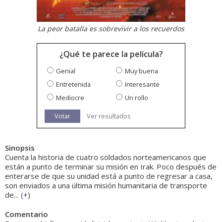
La peor batalla es sobrevivir a los recuerdos
¿Qué te parece la película?
Genial
Muy buena
Entretenida
Interesante
Mediocre
Un rollo
Votar
Ver resultados
Sinopsis
Cuenta la historia de cuatro soldados norteamericanos que
están a punto de terminar su misión en Irak. Poco después de
enterarse de que su unidad está a punto de regresar a casa,
son enviados a una última misión humanitaria de transporte
de...
(
+
)
Comentario