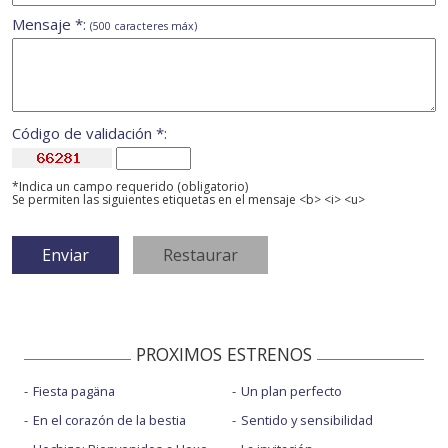
Mensaje *:
(500 caracteres máx)
Código de validación *:
*Indica un campo requerido (obligatorio)
Se permiten las siguientes etiquetas en el mensaje <b> <i> <u>
PROXIMOS ESTRENOS
Fiesta pagäna
Un plan perfecto
En el corazón de la bestia
Sentido y sensibilidad