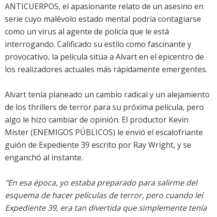
ANTICUERPOS, el apasionante relato de un asesino en
serie cuyo malévolo estado mental podría contagiarse
como un virus al agente de policía que le está
interrogando. Calificado su estilo como fascinante y
provocativo, la película sitúa a Alvart en el epicentro de
los realizadores actuales más rápidamente emergentes.
Alvart tenía planeado un cambio radical y un alejamiento
de los thrillers de terror para su próxima película, pero
algo le hizo cambiar de opinión. El productor Kevin
Mister (ENEMIGOS PÚBLICOS) le envió el escalofriante
guión de Expediente 39 escrito por Ray Wright, y se
enganchó al instante.
"En esa época, yo estaba preparado para salirme del
esquema de hacer películas de terror, pero cuando leí
Expediente 39, era tan divertida que simplemente tenía