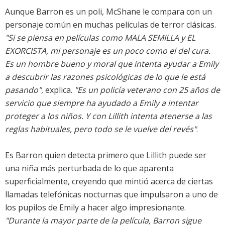
Aunque Barron es un poli, McShane le compara con un
personaje común en muchas películas de terror clásicas.
"Si se piensa en películas como MALA SEMILLA y EL
EXORCISTA, mi personaje es un poco como el del cura.
Es un hombre bueno y moral que intenta ayudar a Emily
a descubrir las razones psicológicas de lo que le está
pasando"
, explica.
"Es un policía veterano con 25 años de
servicio que siempre ha ayudado a Emily a intentar
proteger a los niños. Y con Lillith intenta atenerse a las
reglas habituales, pero todo se le vuelve del revés"
.
Es Barron quien detecta primero que Lillith puede ser
una niña más perturbada de lo que aparenta
superficialmente, creyendo que mintió acerca de ciertas
llamadas telefónicas nocturnas que impulsaron a uno de
los pupilos de Emily a hacer algo impresionante.
"Durante la mayor parte de la película, Barron sigue