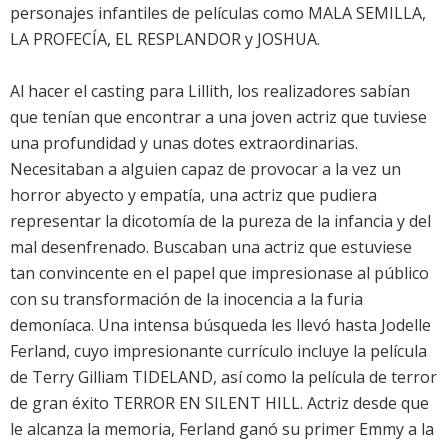
personajes infantiles de películas como MALA SEMILLA,
LA PROFECÍA, EL RESPLANDOR y JOSHUA.
Al hacer el casting para Lillith, los realizadores sabían
que tenían que encontrar a una joven actriz que tuviese
una profundidad y unas dotes extraordinarias.
Necesitaban a alguien capaz de provocar a la vez un
horror abyecto y empatía, una actriz que pudiera
representar la dicotomía de la pureza de la infancia y del
mal desenfrenado. Buscaban una actriz que estuviese
tan convincente en el papel que impresionase al público
con su transformación de la inocencia a la furia
demoníaca. Una intensa búsqueda les llevó hasta Jodelle
Ferland, cuyo impresionante currículo incluye la película
de Terry Gilliam TIDELAND, así como la película de terror
de gran éxito TERROR EN SILENT HILL. Actriz desde que
le alcanza la memoria, Ferland ganó su primer Emmy a la