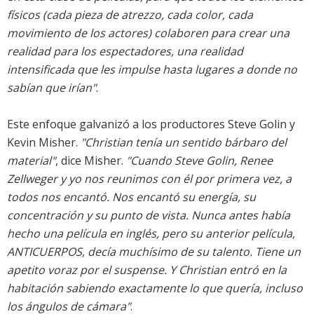
físicos (cada pieza de atrezzo, cada color, cada
movimiento de los actores) colaboren para crear una
realidad para los espectadores, una realidad
intensificada que les impulse hasta lugares a donde no
sabían que irían"
.
Este enfoque galvanizó a los productores Steve Golin y
Kevin Misher.
"Christian tenía un sentido bárbaro del
material"
, dice Misher.
"Cuando Steve Golin, Renee
Zellweger y yo nos reunimos con él por primera vez, a
todos nos encantó. Nos encantó su energía, su
concentración y su punto de vista. Nunca antes había
hecho una película en inglés, pero su anterior película,
ANTICUERPOS, decía muchísimo de su talento. Tiene un
apetito voraz por el suspense. Y Christian entró en la
habitación sabiendo exactamente lo que quería, incluso
los ángulos de cámara"
.