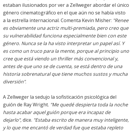
estaban ilusionados por ver a Zellweger abordar el único
género cinematográfico en el que aún no se había visto
a la estrella internacional. Comenta Kevin Misher:
"Renee
es obviamente una actriz multi-premiada, pero creo que
su vulnerabilidad funciona especialmente bien con este
género. Nunca se la ha visto interpretar un papel así. Y
es como un truco para la mente, porque al principio uno
cree que está viendo un thriller más convencional y,
antes de que uno se de cuenta, se está dentro de una
historia sobrenatural que tiene muchos sustos y mucha
diversión"
.
A Zellweger la sedujo la sofisticación psicológica del
guión de Ray Wright.
"Me quedé despierta toda la noche
hasta acabar aquel guión porque era incapaz de
dejarlo"
, dice.
"Estaba escrito de manera muy inteligente,
y lo que me encantó de verdad fue que estaba repleto