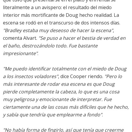
literalmente a un avispero: el resultado del miedo
interior más mortificante de Doug hecho realidad. La
escena se rodó en el transcurso de dos intensos días.
"Bradley estaba muy deseoso de hacer la escena"
,
comenta Alvart.
"Se puso a hacer el bestia de verdad en
el baño, destrozándolo todo. Fue bastante
impresionante"
.
"Me puedo identificar totalmente con el miedo de Doug
a los insectos voladores"
, dice Cooper riendo.
"Pero lo
más interesante de rodar esa escena es que Doug
pierde completamente la cabeza, lo que es una cosa
muy peligrosa y emocionante de interpretar. Fue
ciertamente una de las cosas más difíciles que he hecho,
y sabía que tendría que emplearme a fondo"
.
"No había forma de fingirlo, así que tenía que creerme