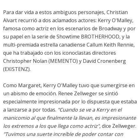
Para dar vida a estos ambiguos personajes, Christian
Alvart recurrió a dos aclamados actores: Kerry O'Malley,
famosa como actriz en los escenarios de Broadway y por
su papel en la serie de Showtime BROTHERHOOD, y la
multi-premiada estrella canadiense Callum Keith Rennie,
que ha trabajado con los iconoclastas directores
Christopher Nolan (MEMENTO) y David Cronenberg
(EXISTENZ).
Como Margaret, Kerry O'Malley tuvo que sumergirse en
un abismo de emoción. Renee Zellweger se sintió
especialmente impresionada por lo dispuesta que estaba
a lanzarse a por todas.
"Cuando se ve a Kerry en el
manicomio al que finalmente la llevan, es impresionante
los extremos a los que llega como actriz"
, dice Zellweger.
"Tuvimos una suerte increíble de poder contar con