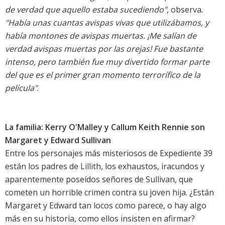
de verdad que aquello estaba sucediendo"
, observa.
"Había unas cuantas avispas vivas que utilizábamos, y
había montones de avispas muertas. ¡Me salían de
verdad avispas muertas por las orejas! Fue bastante
intenso, pero también fue muy divertido formar parte
del que es el primer gran momento terrorífico de la
película"
.
La familia: Kerry O'Malley y Callum Keith Rennie son
Margaret y Edward Sullivan
Entre los personajes más misteriosos de Expediente 39
están los padres de Lillith, los exhaustos, iracundos y
aparentemente poseídos señores de Sullivan, que
cometen un horrible crimen contra su joven hija. ¿Están
Margaret y Edward tan locos como parece, o hay algo
más en su historia, como ellos insisten en afirmar?