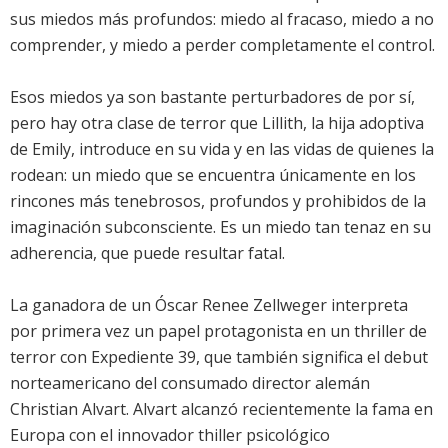
sus miedos más profundos: miedo al fracaso, miedo a no
comprender, y miedo a perder completamente el control.
Esos miedos ya son bastante perturbadores de por sí,
pero hay otra clase de terror que Lillith, la hija adoptiva
de Emily, introduce en su vida y en las vidas de quienes la
rodean: un miedo que se encuentra únicamente en los
rincones más tenebrosos, profundos y prohibidos de la
imaginación subconsciente. Es un miedo tan tenaz en su
adherencia, que puede resultar fatal.
La ganadora de un Óscar Renee Zellweger interpreta
por primera vez un papel protagonista en un thriller de
terror con Expediente 39, que también significa el debut
norteamericano del consumado director alemán
Christian Alvart. Alvart alcanzó recientemente la fama en
Europa con el innovador thiller psicológico