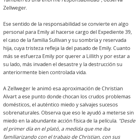
Zellweger.
Ese sentido de la responsabilidad se convierte en algo
personal para Emily al hacerse cargo del Expediente 39,
el caso de la familia Sullivan y su sombría y reservada
hija, cuya tristeza refleja la del pasado de Emily. Cuanto
más se esfuerza Emily por querer a Lillith y por estar a
su lado, más invaden el desastre y la destrucción su
anteriormente bien controlada vida.
A Zellweger le animó esa aproximación de Christian
Alvart a ese punto donde chocan los crudos problemas
domésticos, el auténtico miedo y salvajes sucesos
sobrenaturales. Observa que eso le ayudó a meterse sin
miedo en la abundante acción física de la película.
"Desde
el primer día en el plató, a medida que me iba
familiarizando con el trabajo de Christian, con sus