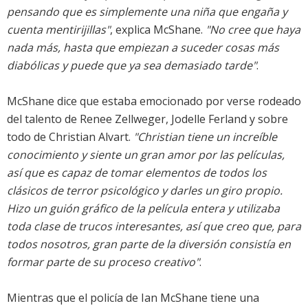
pensando que es simplemente una niña que engaña y
cuenta mentirijillas"
, explica McShane.
"No cree que haya
nada más, hasta que empiezan a suceder cosas más
diabólicas y puede que ya sea demasiado tarde"
.
McShane dice que estaba emocionado por verse rodeado
del talento de Renee Zellweger, Jodelle Ferland y sobre
todo de Christian Alvart.
"Christian tiene un increíble
conocimiento y siente un gran amor por las películas,
así que es capaz de tomar elementos de todos los
clásicos de terror psicológico y darles un giro propio.
Hizo un guión gráfico de la película entera y utilizaba
toda clase de trucos interesantes, así que creo que, para
todos nosotros, gran parte de la diversión consistía en
formar parte de su proceso creativo"
.
Mientras que el policía de Ian McShane tiene una