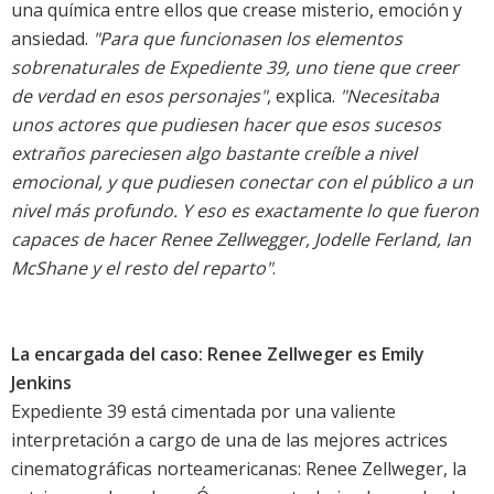
una química entre ellos que crease misterio, emoción y
ansiedad.
"Para que funcionasen los elementos
sobrenaturales de Expediente 39, uno tiene que creer
de verdad en esos personajes"
, explica.
"Necesitaba
unos actores que pudiesen hacer que esos sucesos
extraños pareciesen algo bastante creíble a nivel
emocional, y que pudiesen conectar con el público a un
nivel más profundo. Y eso es exactamente lo que fueron
capaces de hacer Renee Zellwegger, Jodelle Ferland, Ian
McShane y el resto del reparto"
.
La encargada del caso: Renee Zellweger es Emily
Jenkins
Expediente 39 está cimentada por una valiente
interpretación a cargo de una de las mejores actrices
cinematográficas norteamericanas: Renee Zellweger, la