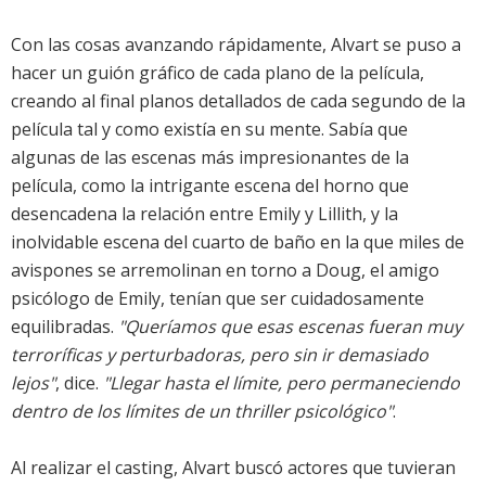
Con las cosas avanzando rápidamente, Alvart se puso a
hacer un guión gráfico de cada plano de la película,
creando al final planos detallados de cada segundo de la
película tal y como existía en su mente. Sabía que
algunas de las escenas más impresionantes de la
película, como la intrigante escena del horno que
desencadena la relación entre Emily y Lillith, y la
inolvidable escena del cuarto de baño en la que miles de
avispones se arremolinan en torno a Doug, el amigo
psicólogo de Emily, tenían que ser cuidadosamente
equilibradas.
"Queríamos que esas escenas fueran muy
terroríficas y perturbadoras, pero sin ir demasiado
lejos"
, dice.
"Llegar hasta el límite, pero permaneciendo
dentro de los límites de un thriller psicológico"
.
Al realizar el casting, Alvart buscó actores que tuvieran