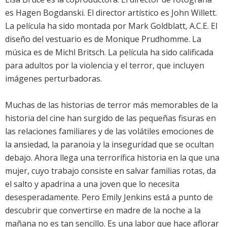
es Hagen Bogdanski. El director artístico es John Willett.
La película ha sido montada por Mark Goldblatt, A.C.E. El
diseño del vestuario es de Monique Prudhomme. La
música es de Michl Britsch. La película ha sido calificada
para adultos por la violencia y el terror, que incluyen
imágenes perturbadoras.
Muchas de las historias de terror más memorables de la
historia del cine han surgido de las pequeñas fisuras en
las relaciones familiares y de las volátiles emociones de
la ansiedad, la paranoia y la inseguridad que se ocultan
debajo. Ahora llega una terrorífica historia en la que una
mujer, cuyo trabajo consiste en salvar familias rotas, da
el salto y apadrina a una joven que lo necesita
desesperadamente. Pero Emily Jenkins está a punto de
descubrir que convertirse en madre de la noche a la
mañana no es tan sencillo. Es una labor que hace aflorar