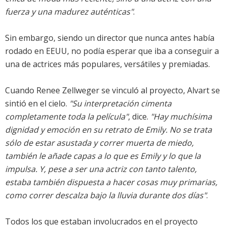
fuerza y una madurez auténticas"
.
Sin embargo, siendo un director que nunca antes había
rodado en EEUU, no podía esperar que iba a conseguir a
una de actrices más populares, versátiles y premiadas.
Cuando Renee Zellweger se vinculó al proyecto, Alvart se
sintió en el cielo.
"Su interpretación cimenta
completamente toda la película"
, dice.
"Hay muchísima
dignidad y emoción en su retrato de Emily. No se trata
sólo de estar asustada y correr muerta de miedo,
también le añade capas a lo que es Emily y lo que la
impulsa. Y, pese a ser una actriz con tanto talento,
estaba también dispuesta a hacer cosas muy primarias,
como correr descalza bajo la lluvia durante dos días"
.
Todos los que estaban involucrados en el proyecto