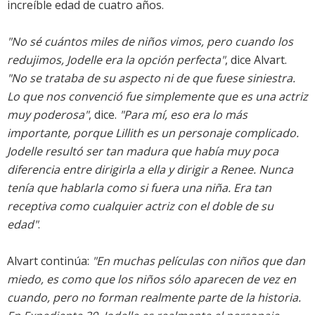
increíble edad de cuatro años.
"No sé cuántos miles de niños vimos, pero cuando los
redujimos, Jodelle era la opción perfecta"
, dice Alvart.
"No se trataba de su aspecto ni de que fuese siniestra.
Lo que nos convenció fue simplemente que es una actriz
muy poderosa"
, dice.
"Para mí, eso era lo más
importante, porque Lillith es un personaje complicado.
Jodelle resultó ser tan madura que había muy poca
diferencia entre dirigirla a ella y dirigir a Renee. Nunca
tenía que hablarla como si fuera una niña. Era tan
receptiva como cualquier actriz con el doble de su
edad"
.
Alvart continúa:
"En muchas películas con niños que dan
miedo, es como que los niños sólo aparecen de vez en
cuando, pero no forman realmente parte de la historia.