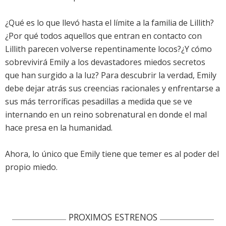
¿Qué es lo que llevó hasta el límite a la familia de Lillith?
¿Por qué todos aquellos que entran en contacto con
Lillith parecen volverse repentinamente locos?¿Y cómo
sobrevivirá Emily a los devastadores miedos secretos
que han surgido a la luz? Para descubrir la verdad, Emily
debe dejar atrás sus creencias racionales y enfrentarse a
sus más terroríficas pesadillas a medida que se ve
internando en un reino sobrenatural en donde el mal
hace presa en la humanidad.
Ahora, lo único que Emily tiene que temer es al poder del
propio miedo.
PROXIMOS ESTRENOS