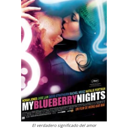
El verdadero significado del amor