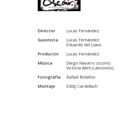
Director
Lucas Fernández
Guionista
Lucas Fernández
Eduardo del Llano
Productor
Lucas Fernández
Música
Diego Navarro (score)
Victoria Abril (canciones)
Fotografía
Rafael Bolaños
Montaje
Eddy Cardellach