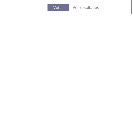
Votar
Ver resultados