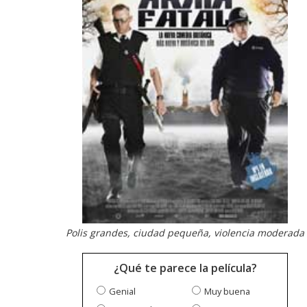
Polis grandes, ciudad pequeña, violencia moderada
¿Qué te parece la película?
Genial
Muy buena