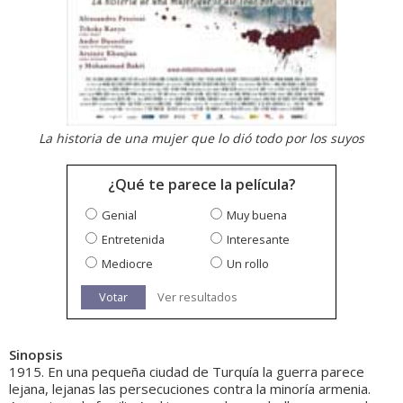
La historia de una mujer que lo dió todo por los suyos
¿Qué te parece la película?
Genial
Muy buena
Entretenida
Interesante
Mediocre
Un rollo
Votar
Ver resultados
Sinopsis
1915. En una pequeña ciudad de Turquía la guerra parece
lejana, lejanas las persecuciones contra la minoría armenia.