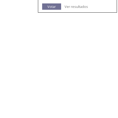
Votar
Ver resultados