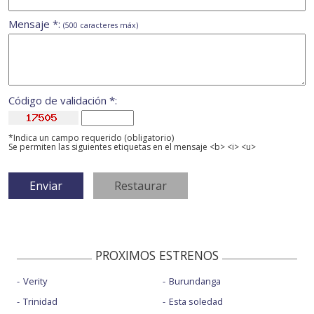
Mensaje *:
(500 caracteres máx)
Código de validación *:
*Indica un campo requerido (obligatorio)
Se permiten las siguientes etiquetas en el mensaje <b> <i> <u>
PROXIMOS ESTRENOS
Verity
Burundanga
Trinidad
Esta soledad