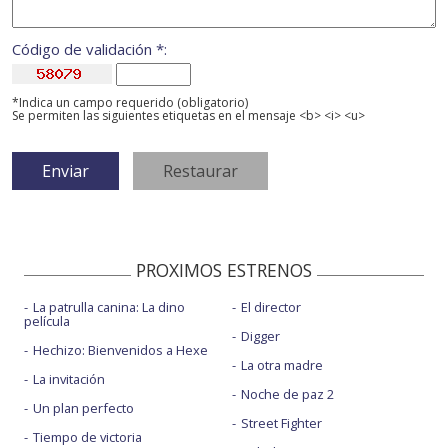
Código de validación *:
*Indica un campo requerido (obligatorio)
Se permiten las siguientes etiquetas en el mensaje <b> <i> <u>
PROXIMOS ESTRENOS
La patrulla canina: La dino
El director
película
Digger
Hechizo: Bienvenidos a Hexe
La otra madre
La invitación
Noche de paz 2
Un plan perfecto
Street Fighter
Tiempo de victoria