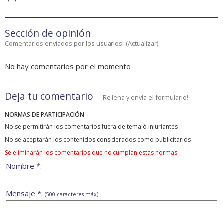
Sección de opinión
Comentarios enviados por los usuarios!
(
Actualizar
)
No hay comentarios por el momento
Deja tu comentario
Rellena y envía el formulario!
NORMAS DE PARTICIPACIÓN
No se permitirán los comentarios fuera de tema ó injuriantes
No se aceptarán los contenidos considerados como publicitarios
Se eliminarán los comentarios que no cumplan estas normas
Nombre *:
Mensaje *:
(500 caracteres máx)