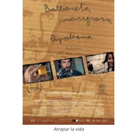
Atrapar la vida