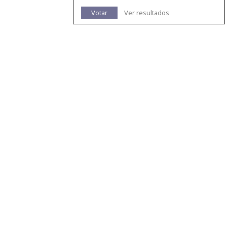
Votar
Ver resultados