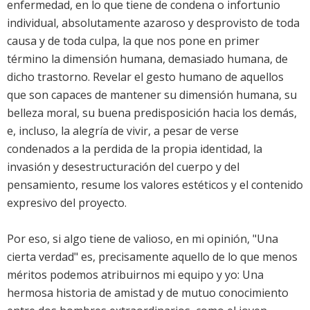
enfermedad, en lo que tiene de condena o infortunio
individual, absolutamente azaroso y desprovisto de toda
causa y de toda culpa, la que nos pone en primer
término la dimensión humana, demasiado humana, de
dicho trastorno. Revelar el gesto humano de aquellos
que son capaces de mantener su dimensión humana, su
belleza moral, su buena predisposición hacia los demás,
e, incluso, la alegría de vivir, a pesar de verse
condenados a la perdida de la propia identidad, la
invasión y desestructuración del cuerpo y del
pensamiento, resume los valores estéticos y el contenido
expresivo del proyecto.
Por eso, si algo tiene de valioso, en mi opinión, "Una
cierta verdad" es, precisamente aquello de lo que menos
méritos podemos atribuirnos mi equipo y yo: Una
hermosa historia de amistad y de mutuo conocimiento