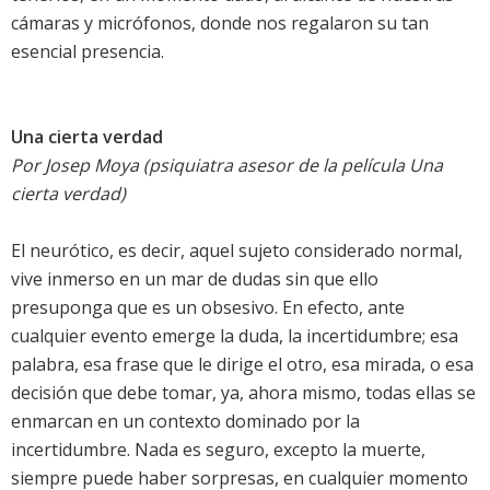
cámaras y micrófonos, donde nos regalaron su tan
esencial presencia.
Una cierta verdad
Por Josep Moya (psiquiatra asesor de la película Una
cierta verdad)
El neurótico, es decir, aquel sujeto considerado normal,
vive inmerso en un mar de dudas sin que ello
presuponga que es un obsesivo. En efecto, ante
cualquier evento emerge la duda, la incertidumbre; esa
palabra, esa frase que le dirige el otro, esa mirada, o esa
decisión que debe tomar, ya, ahora mismo, todas ellas se
enmarcan en un contexto dominado por la
incertidumbre. Nada es seguro, excepto la muerte,
siempre puede haber sorpresas, en cualquier momento