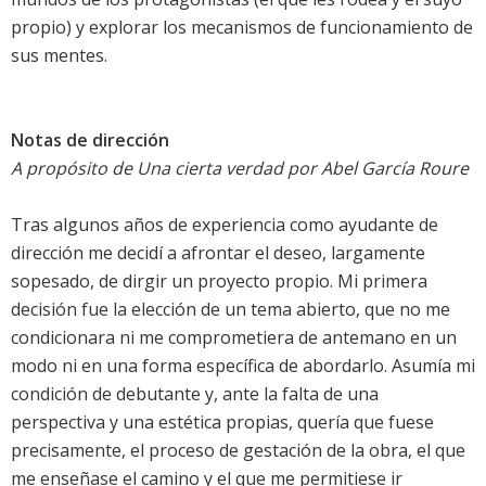
propio) y explorar los mecanismos de funcionamiento de
sus mentes.
Notas de dirección
A propósito de Una cierta verdad por Abel García Roure
Tras algunos años de experiencia como ayudante de
dirección me decidí a afrontar el deseo, largamente
sopesado, de dirgir un proyecto propio. Mi primera
decisión fue la elección de un tema abierto, que no me
condicionara ni me comprometiera de antemano en un
modo ni en una forma específica de abordarlo. Asumía mi
condición de debutante y, ante la falta de una
perspectiva y una estética propias, quería que fuese
precisamente, el proceso de gestación de la obra, el que
me enseñase el camino y el que me permitiese ir