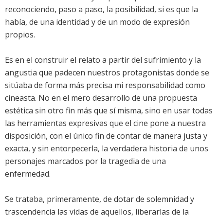
reconociendo, paso a paso, la posibilidad, si es que la
había, de una identidad y de un modo de expresión
propios.
Es en el construir el relato a partir del sufrimiento y la
angustia que padecen nuestros protagonistas donde se
sitúaba de forma más precisa mi responsabilidad como
cineasta. No en el mero desarrollo de una propuesta
estética sin otro fin más que sí misma, sino en usar todas
las herramientas expresivas que el cine pone a nuestra
disposición, con el único fin de contar de manera justa y
exacta, y sin entorpecerla, la verdadera historia de unos
personajes marcados por la tragedia de una
enfermedad.
Se trataba, primeramente, de dotar de solemnidad y
trascendencia las vidas de aquellos, liberarlas de la