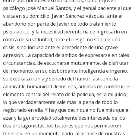
entre dos hombres extraordinarios, como el joven
psicólogo José Manuel Santos, y el genial paciente al que
visita en su domicilio, Javier Sánchez Vázquez, ante el
abandono por parte de Javier de todo tratamiento
psiquiátrico, y la necesidad perentoria de ingresarlo en
contra de su voluntad, ante el riesgo no sólo de una
crisis, sino incluso ante el precedente de una grave
agresión. La capacidad de ambos de expresarse en tales
circunstancias, de escucharse mutuamente, de disfrutar
del momento, en su desbordante inteligencia e ingenio,
su exquisita ironía y sentido del humor, así como la
admirable humanidad de los dos, además de constituir el
elemento central del relato de la película, es, a mi juicio,
lo que verdaderamente vale más la pena de todo lo
registrado en ella. Y hay que decir que no fue más que el
azar y la generosidad totalmente desinteresada de los
dos protagonistas, los factores que nos permitieron
tenerlos, en un momento dado, al alcance de nuestras