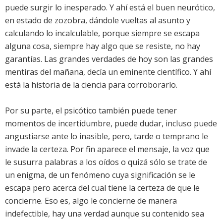
puede surgir lo inesperado. Y ahí está el buen neurótico,
en estado de zozobra, dándole vueltas al asunto y
calculando lo incalculable, porque siempre se escapa
alguna cosa, siempre hay algo que se resiste, no hay
garantías. Las grandes verdades de hoy son las grandes
mentiras del mañana, decía un eminente científico. Y ahí
está la historia de la ciencia para corroborarlo.
Por su parte, el psicótico también puede tener
momentos de incertidumbre, puede dudar, incluso puede
angustiarse ante lo inasible, pero, tarde o temprano le
invade la certeza. Por fin aparece el mensaje, la voz que
le susurra palabras a los oídos o quizá sólo se trate de
un enigma, de un fenómeno cuya significación se le
escapa pero acerca del cual tiene la certeza de que le
concierne. Eso es, algo le concierne de manera
indefectible, hay una verdad aunque su contenido sea