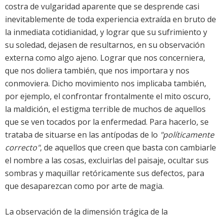
costra de vulgaridad aparente que se desprende casi
inevitablemente de toda experiencia extraída en bruto de
la inmediata cotidianidad, y lograr que su sufrimiento y
su soledad, dejasen de resultarnos, en su observación
externa como algo ajeno. Lograr que nos concerniera,
que nos doliera también, que nos importara y nos
conmoviera. Dicho movimiento nos implicaba también,
por ejemplo, el confrontar frontalmente el mito oscuro,
la maldición, el estigma terrible de muchos de aquellos
que se ven tocados por la enfermedad. Para hacerlo, se
trataba de situarse en las antípodas de lo
"políticamente
correcto"
, de aquellos que creen que basta con cambiarle
el nombre a las cosas, excluirlas del paisaje, ocultar sus
sombras y maquillar retóricamente sus defectos, para
que desaparezcan como por arte de magia.
La observación de la dimensión trágica de la