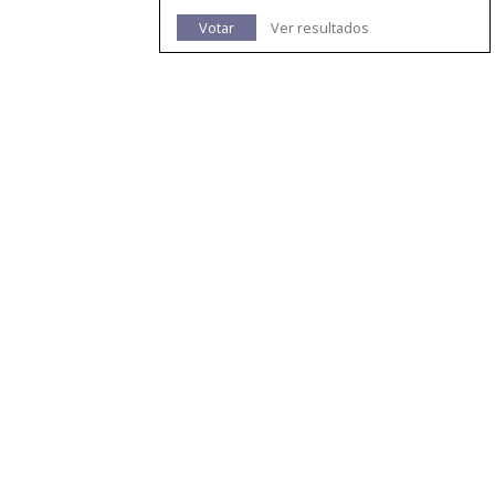
Votar
Ver resultados