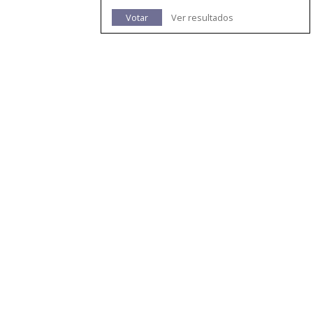
Votar
Ver resultados