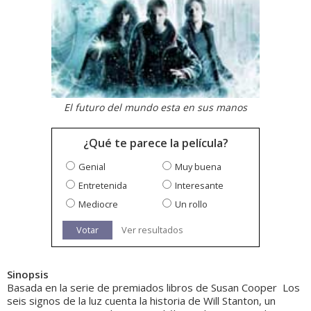
El futuro del mundo esta en sus manos
¿Qué te parece la película?
Genial
Muy buena
Entretenida
Interesante
Mediocre
Un rollo
Votar
Ver resultados
Sinopsis
Basada en la serie de premiados libros de Susan Cooper  Los
seis signos de la luz cuenta la historia de Will Stanton, un