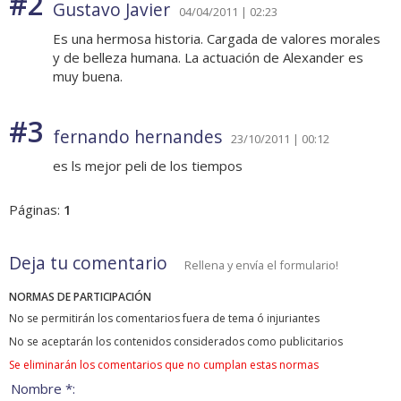
#2
Gustavo Javier
04/04/2011 | 02:23
Es una hermosa historia. Cargada de valores morales
y de belleza humana. La actuación de Alexander es
muy buena.
#3
fernando hernandes
23/10/2011 | 00:12
es ls mejor peli de los tiempos
Páginas:
1
Deja tu comentario
Rellena y envía el formulario!
NORMAS DE PARTICIPACIÓN
No se permitirán los comentarios fuera de tema ó injuriantes
No se aceptarán los contenidos considerados como publicitarios
Se eliminarán los comentarios que no cumplan estas normas
Nombre *: