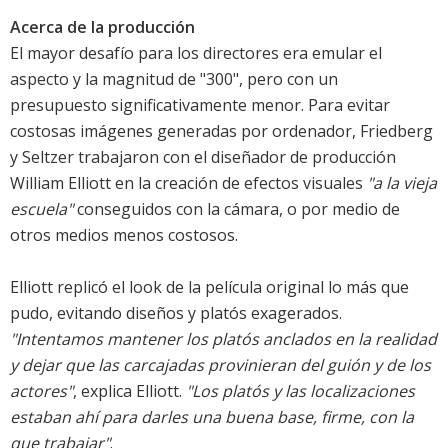
Acerca de la producción
El mayor desafío para los directores era emular el
aspecto y la magnitud de "300", pero con un
presupuesto significativamente menor. Para evitar
costosas imágenes generadas por ordenador, Friedberg
y Seltzer trabajaron con el diseñador de producción
William Elliott en la creación de efectos visuales
"a la vieja
escuela"
conseguidos con la cámara, o por medio de
otros medios menos costosos.
Elliott replicó el look de la película original lo más que
pudo, evitando diseños y platós exagerados.
"Intentamos mantener los platós anclados en la realidad
y dejar que las carcajadas provinieran del guión y de los
actores"
, explica Elliott.
"Los platós y las localizaciones
estaban ahí para darles una buena base, firme, con la
que trabajar"
.