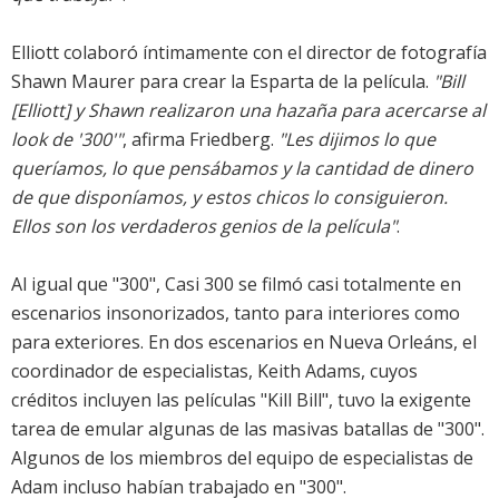
Elliott colaboró íntimamente con el director de fotografía
Shawn Maurer para crear la Esparta de la película.
"Bill
[Elliott] y Shawn realizaron una hazaña para acercarse al
look de '300'"
, afirma Friedberg.
"Les dijimos lo que
queríamos, lo que pensábamos y la cantidad de dinero
de que disponíamos, y estos chicos lo consiguieron.
Ellos son los verdaderos genios de la película"
.
Al igual que "300", Casi 300 se filmó casi totalmente en
escenarios insonorizados, tanto para interiores como
para exteriores. En dos escenarios en Nueva Orleáns, el
coordinador de especialistas, Keith Adams, cuyos
créditos incluyen las películas "Kill Bill", tuvo la exigente
tarea de emular algunas de las masivas batallas de "300".
Algunos de los miembros del equipo de especialistas de
Adam incluso habían trabajado en "300".