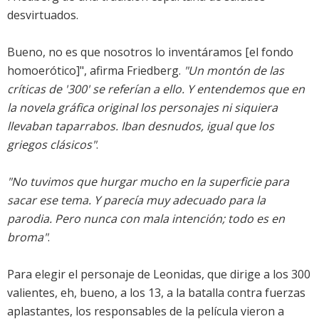
desvirtuados.
Bueno, no es que nosotros lo inventáramos [el fondo
homoerótico]", afirma Friedberg.
"Un montón de las
críticas de '300' se referían a ello. Y entendemos que en
la novela gráfica original los personajes ni siquiera
llevaban taparrabos. Iban desnudos, igual que los
griegos clásicos"
.
"No tuvimos que hurgar mucho en la superficie para
sacar ese tema. Y parecía muy adecuado para la
parodia. Pero nunca con mala intención; todo es en
broma"
.
Para elegir el personaje de Leonidas, que dirige a los 300
valientes, eh, bueno, a los 13, a la batalla contra fuerzas
aplastantes, los responsables de la película vieron a