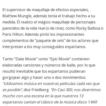
El supervisor de maquillaje de efectos especiales,
Mathew Mungle, además tenía el trabajo hecho a su
medida. Él realizo el mágico maquillaje de personajes
parecidos de la vida real (o de cine), como Rocky Balboa o
Paris Hilton. Además pintó los impresionantes
complementos de "paquete de seis" de los actores que
interpretan a los muy conseguidos espartanos.
Tanto "Date Movie" como "Epic Movie" contienen
elaboradas canciones y números de baile, por lo que
resultó inevitable que los espartanos pudieran
gorgojear algo y hacer uno o dos movimientos.
"Utilizamos música en nuestras películas cada vez que
es posible"
, dice Friedberg.
"En Casi 300, nos divertimos
mucho con una escena en la que nuestros 13
espartanos cantan el clásico de la música disco 'I Will