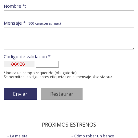
Nombre *:
Mensaje *:
(500 caracteres máx)
Código de validación *:
*Indica un campo requerido (obligatorio)
Se permiten las siguientes etiquetas en el mensaje <b> <i> <u>
PROXIMOS ESTRENOS
La maleta
Cómo robar un banco