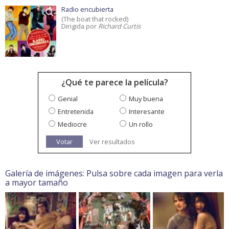
Radio encubierta
(The boat that rocked)
Dirigida por
Richard Curtis
¿Qué te parece la película?
Genial
Muy buena
Entretenida
Interesante
Mediocre
Un rollo
Votar
Ver resultados
Galería de imágenes: Pulsa sobre cada imagen para verla
a mayor tamaño