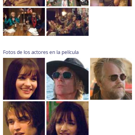
Fotos de los actores en la película