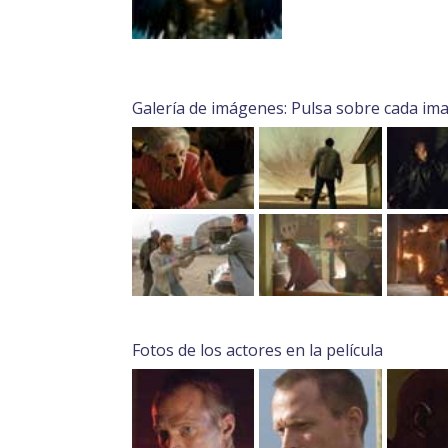
Galería de imágenes: Pulsa sobre cada im
Fotos de los actores en la película