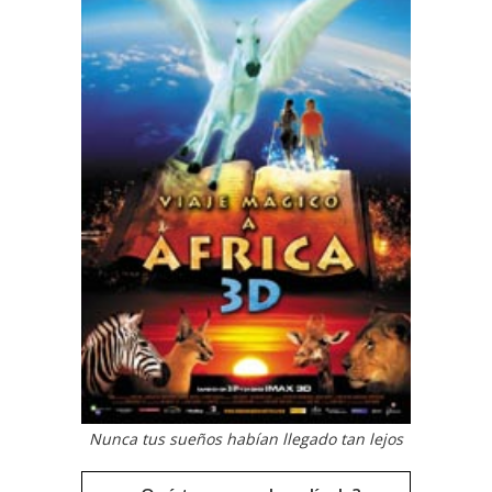
Nunca tus sueños habían llegado tan lejos