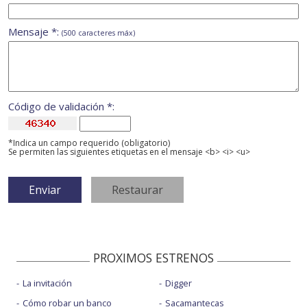
Mensaje *:
(500 caracteres máx)
Código de validación *:
*Indica un campo requerido (obligatorio)
Se permiten las siguientes etiquetas en el mensaje <b> <i> <u>
PROXIMOS ESTRENOS
La invitación
Digger
Cómo robar un banco
Sacamantecas