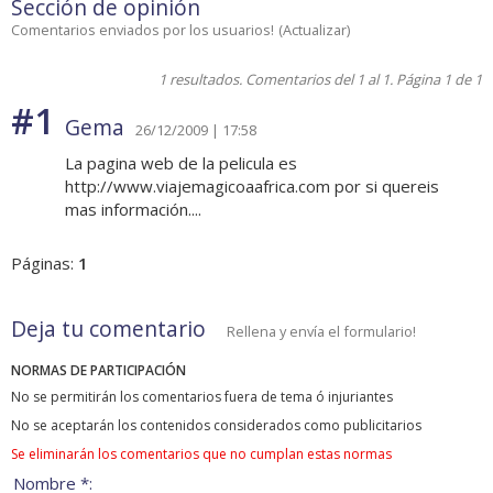
Sección de opinión
Comentarios enviados por los usuarios!
(
Actualizar
)
1 resultados. Comentarios del 1 al 1. Página 1 de 1
#1
Gema
26/12/2009 | 17:58
La pagina web de la pelicula es
http://www.viajemagicoaafrica.com por si quereis
mas información....
Páginas:
1
Deja tu comentario
Rellena y envía el formulario!
NORMAS DE PARTICIPACIÓN
No se permitirán los comentarios fuera de tema ó injuriantes
No se aceptarán los contenidos considerados como publicitarios
Se eliminarán los comentarios que no cumplan estas normas
Nombre *: