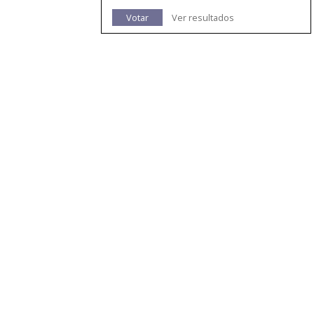
Votar
Ver resultados