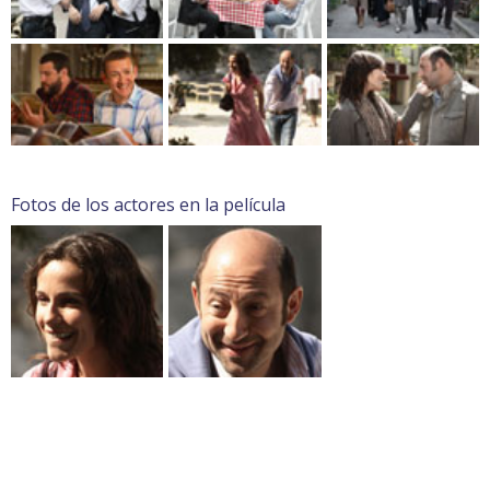
Fotos de los actores en la película