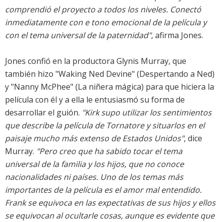
comprendió el proyecto a todos los niveles. Conectó
inmediatamente con e tono emocional de la película y
con el tema universal de la paternidad"
, afirma Jones.
Jones confió en la productora Glynis Murray, que
también hizo "Waking Ned Devine" (Despertando a Ned)
y "Nanny McPhee" (La niñera mágica) para que hiciera la
película con él y a ella le entusiasmó su forma de
desarrollar el guión.
"Kirk supo utilizar los sentimientos
que describe la película de Tornatore y situarlos en el
paisaje mucho más extenso de Estados Unidos"
, dice
Murray.
"Pero creo que ha sabido tocar el tema
universal de la familia y los hijos, que no conoce
nacionalidades ni países. Uno de los temas más
importantes de la película es el amor mal entendido.
Frank se equivoca en las expectativas de sus hijos y ellos
se equivocan al ocultarle cosas, aunque es evidente que