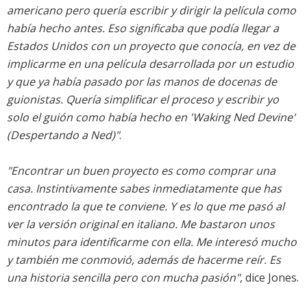
americano pero quería escribir y dirigir la película como
había hecho antes. Eso significaba que podía llegar a
Estados Unidos con un proyecto que conocía, en vez de
implicarme en una película desarrollada por un estudio
y que ya había pasado por las manos de docenas de
guionistas. Quería simplificar el proceso y escribir yo
solo el guión como había hecho en 'Waking Ned Devine'
(Despertando a Ned)"
.
"Encontrar un buen proyecto es como comprar una
casa. Instintivamente sabes inmediatamente que has
encontrado la que te conviene. Y es lo que me pasó al
ver la versión original en italiano. Me bastaron unos
minutos para identificarme con ella. Me interesó mucho
y también me conmovió, además de hacerme reír. Es
una historia sencilla pero con mucha pasión"
, dice Jones.