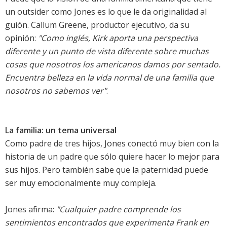
un outsider como Jones es lo que le da originalidad al
guión. Callum Greene, productor ejecutivo, da su
opinión:
"Como inglés, Kirk aporta una perspectiva
diferente y un punto de vista diferente sobre muchas
cosas que nosotros los americanos damos por sentado.
Encuentra belleza en la vida normal de una familia que
nosotros no sabemos ver"
.
La familia: un tema universal
Como padre de tres hijos, Jones conectó muy bien con la
historia de un padre que sólo quiere hacer lo mejor para
sus hijos. Pero también sabe que la paternidad puede
ser muy emocionalmente muy compleja.
Jones afirma:
"Cualquier padre comprende los
sentimientos encontrados que experimenta Frank en