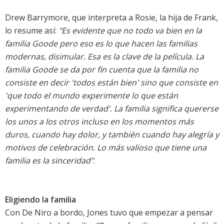
Drew Barrymore, que interpreta a Rosie, la hija de Frank,
lo resume así:
"Es evidente que no todo va bien en la
familia Goode pero eso es lo que hacen las familias
modernas, disimular. Esa es la clave de la película. La
familia Goode se da por fin cuenta que la familia no
consiste en decir 'todos están bien' sino que consiste en
'que todo el mundo experimente lo que están
experimentando de verdad'. La familia significa quererse
los unos a los otros incluso en los momentos más
duros, cuando hay dolor, y también cuando hay alegría y
motivos de celebración. Lo más valioso que tiene una
familia es la sinceridad"
.
Eligiendo la familia
Con De Niro a bordo, Jones tuvo que empezar a pensar