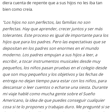
diera cuenta de repente que a sus hijos no les iba tan
bien como creía.
"Los hijos no son perfectos, las familias no son
perfectas. Hay que aprender, crecer juntos y ser más
tolerantes. Este proceso es igual de importante para los
hijos que para los padres. Pero las expectativas que se
depositan en los padres son enormes en el mundo
moderno. Los padres empujan a sus hijos a leer, a
escribir, a tocar instrumentos musicales desde muy
pequeños, los niños pasan pruebas en el colegio desde
que son muy pequeños y los objetivos y las fechas de
entrega no dejan tiempo para estar con los niños, para
descansar o leer cuentos o echarse una siesta. Durante
mi viaje hablé como mucha gente sobre el Sueño
Americano, la idea de que puedes conseguir cualquier
cosa si te lo propones y trabajas duro. Me pregunté si se