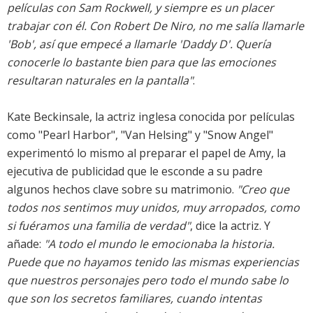
películas con Sam Rockwell, y siempre es un placer
trabajar con él. Con Robert De Niro, no me salía llamarle
'Bob', así que empecé a llamarle 'Daddy D'. Quería
conocerle lo bastante bien para que las emociones
resultaran naturales en la pantalla"
.
Kate Beckinsale, la actriz inglesa conocida por películas
como "Pearl Harbor", "Van Helsing" y "Snow Angel"
experimentó lo mismo al preparar el papel de Amy, la
ejecutiva de publicidad que le esconde a su padre
algunos hechos clave sobre su matrimonio.
"Creo que
todos nos sentimos muy unidos, muy arropados, como
si fuéramos una familia de verdad"
, dice la actriz. Y
añade:
"A todo el mundo le emocionaba la historia.
Puede que no hayamos tenido las mismas experiencias
que nuestros personajes pero todo el mundo sabe lo
que son los secretos familiares, cuando intentas