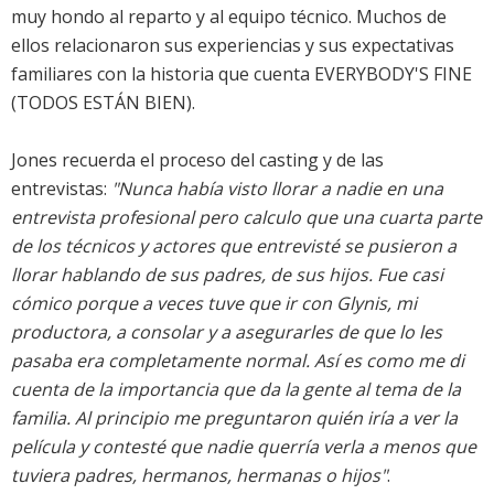
muy hondo al reparto y al equipo técnico. Muchos de
ellos relacionaron sus experiencias y sus expectativas
familiares con la historia que cuenta EVERYBODY'S FINE
(TODOS ESTÁN BIEN).
Jones recuerda el proceso del casting y de las
entrevistas:
"Nunca había visto llorar a nadie en una
entrevista profesional pero calculo que una cuarta parte
de los técnicos y actores que entrevisté se pusieron a
llorar hablando de sus padres, de sus hijos. Fue casi
cómico porque a veces tuve que ir con Glynis, mi
productora, a consolar y a asegurarles de que lo les
pasaba era completamente normal. Así es como me di
cuenta de la importancia que da la gente al tema de la
familia. Al principio me preguntaron quién iría a ver la
película y contesté que nadie querría verla a menos que
tuviera padres, hermanos, hermanas o hijos"
.