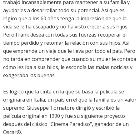
trabajó incansablemente para mantener a su familia y
ayudarles a desarrollar todo su potencial. Así que es
lógico que a los 60 años tenga la impresión de que la
vida se le ha escapado y no ha visto crecer a sus hijos.
Pero Frank desea con todas sus fuerzas recuperar el
tiempo perdido y retomar la relación con sus hijos. Así
que emprende un viaje que le lleva por todo el país. Pero
no tarda en comprender que cuando su mujer le contaba
cómo les iba a sus hijos, le escondía las malas noticias y
exageraba las buenas.
Es lógico que la cinta en la que se basa la película se
originara en Italia, un país en el que la familia es un valor
supremo. Giuseppe Tornatore dirigió y escribió la
película original en 1990 y fue su siguiente proyecto
después del clásico "Cinema Paradiso", ganador de un
Oscar®.