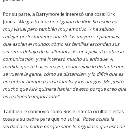
Por su parte, a Barrymore le interesó una cosa: Kirk
Jones.
"Me gustó mucho el guión de Kirk. Su estilo es
muy visual pero también muy emotivo. Y ha sabido
reflejar perfectamente una de las mayores epidemias
que asolan el mundo: cómo las familias esconden sus
secretos debajo de la alfombra. Es una película sobre la
comunicación, y me interesó mucho su enfoque. A
medida que te haces mayor, es increíble lo distante que
se vuelve la gente, cómo se distancian, y lo difícil que es
encontrar tiempo para la familia y los amigos. Me gustó
mucho que Kirk quisiera hablar de esto porque creo que
es realmente importante"
.
También le conmovió cómo Rosie intenta ocultar ciertas
cosas a su padre para que no sufra.
"Rosie oculta la
verdad a su padre porque sabe lo orgulloso que está de