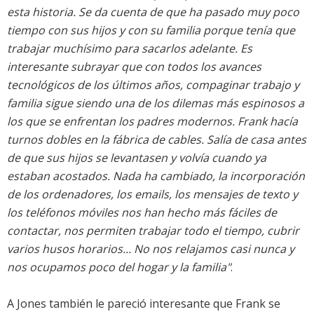
esta historia. Se da cuenta de que ha pasado muy poco
tiempo con sus hijos y con su familia porque tenía que
trabajar muchísimo para sacarlos adelante. Es
interesante subrayar que con todos los avances
tecnológicos de los últimos años, compaginar trabajo y
familia sigue siendo una de los dilemas más espinosos a
los que se enfrentan los padres modernos. Frank hacía
turnos dobles en la fábrica de cables. Salía de casa antes
de que sus hijos se levantasen y volvía cuando ya
estaban acostados. Nada ha cambiado, la incorporación
de los ordenadores, los emails, los mensajes de texto y
los teléfonos móviles nos han hecho más fáciles de
contactar, nos permiten trabajar todo el tiempo, cubrir
varios husos horarios... No nos relajamos casi nunca y
nos ocupamos poco del hogar y la familia"
.
A Jones también le pareció interesante que Frank se