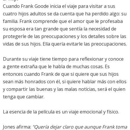
Cuando Frank Goode inicia el viaje para visitar a sus
cuatro hijos adultos se da cuenta que ha perdido algo: su
familia. Frank comprende que el amor que le profesaba
su esposa era tan grande que sentía la necesidad de
protegerle de las preocupaciones y los detalles sobre las
vidas de sus hijos. Ella quería evitarle las preocupaciones.
Durante su viaje tiene tiempo para reflexionar y conoce
a gente extraña que le habla de muchas cosas. Es
entonces cuando Frank de que si quiere que sus hijos
sean más honrados con él, si quiere hablar más con ellos
y compartir las buenas y las malas noticias, será el quien
tenga que cambiar.
La esencia de la película es un viaje emocional y físico.
Jones afirma:
"Quería dejar claro que aunque Frank toma