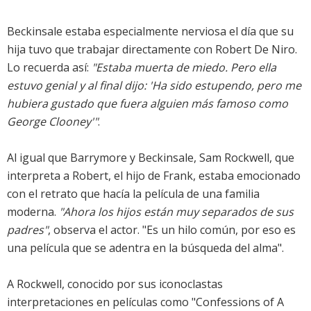
Beckinsale estaba especialmente nerviosa el día que su
hija tuvo que trabajar directamente con Robert De Niro.
Lo recuerda así:
"Estaba muerta de miedo. Pero ella
estuvo genial y al final dijo: 'Ha sido estupendo, pero me
hubiera gustado que fuera alguien más famoso como
George Clooney'"
.
Al igual que Barrymore y Beckinsale, Sam Rockwell, que
interpreta a Robert, el hijo de Frank, estaba emocionado
con el retrato que hacía la película de una familia
moderna.
"Ahora los hijos están muy separados de sus
padres"
, observa el actor. "Es un hilo común, por eso es
una película que se adentra en la búsqueda del alma".
A Rockwell, conocido por sus iconoclastas
interpretaciones en películas como "Confessions of A