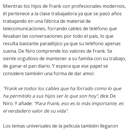
Mientras los hijos de Frank con profesionales modernos,
él pertenece a la clase trabajadora ya que se pasó años
trabajando en una fábrica de material de
telecomunicaciones, forrando cables de teléfono que
llevaban las conversaciones por todo el país, lo que
resulta bastante paradójico ya que su teléfono apenas
suena. De Niro comprende los valores de Frank. Se
siente orgulloso de mantener a su familia con su trabajo,
de ganar el pan diario. Y espera que ese papel se
considere también una forma de dar amor.
"Frank ve todos los cables que ha forrado como lo que
ha permitido a sus hijos ser lo que son hoy"
, dice De
Niro. Y añade:
"Para Frank, eso es lo más importante, es
el verdadero valor de su vida"
.
Los temas universales de la película también llegaron