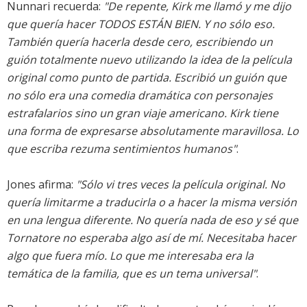
Nunnari recuerda:
"De repente, Kirk me llamó y me dijo
que quería hacer TODOS ESTÁN BIEN. Y no sólo eso.
También quería hacerla desde cero, escribiendo un
guión totalmente nuevo utilizando la idea de la película
original como punto de partida. Escribió un guión que
no sólo era una comedia dramática con personajes
estrafalarios sino un gran viaje americano. Kirk tiene
una forma de expresarse absolutamente maravillosa. Lo
que escriba rezuma sentimientos humanos"
.
Jones afirma:
"Sólo vi tres veces la película original. No
quería limitarme a traducirla o a hacer la misma versión
en una lengua diferente. No quería nada de eso y sé que
Tornatore no esperaba algo así de mí. Necesitaba hacer
algo que fuera mío. Lo que me interesaba era la
temática de la familia, que es un tema universal"
.