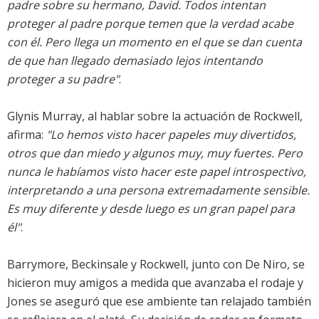
padre sobre su hermano, David. Todos intentan
proteger al padre porque temen que la verdad acabe
con él. Pero llega un momento en el que se dan cuenta
de que han llegado demasiado lejos intentando
proteger a su padre"
.
Glynis Murray, al hablar sobre la actuación de Rockwell,
afirma:
"Lo hemos visto hacer papeles muy divertidos,
otros que dan miedo y algunos muy, muy fuertes. Pero
nunca le habíamos visto hacer este papel introspectivo,
interpretando a una persona extremadamente sensible.
Es muy diferente y desde luego es un gran papel para
él"
.
Barrymore, Beckinsale y Rockwell, junto con De Niro, se
hicieron muy amigos a medida que avanzaba el rodaje y
Jones se aseguró que ese ambiente tan relajado también