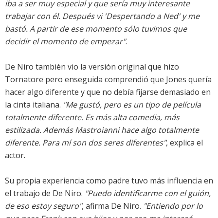
iba a ser muy especial y que sería muy interesante
trabajar con él. Después vi 'Despertando a Ned' y me
bastó. A partir de ese momento sólo tuvimos que
decidir el momento de empezar"
.
De Niro también vio la versión original que hizo
Tornatore pero enseguida comprendió que Jones quería
hacer algo diferente y que no debía fijarse demasiado en
la cinta italiana.
"Me gustó, pero es un tipo de película
totalmente diferente. Es más alta comedia, más
estilizada. Además Mastroianni hace algo totalmente
diferente. Para mí son dos seres diferentes"
, explica el
actor.
Su propia experiencia como padre tuvo más influencia en
el trabajo de De Niro.
"Puedo identificarme con el guión,
de eso estoy seguro"
, afirma De Niro.
"Entiendo por lo