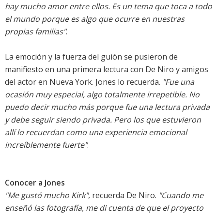
hay mucho amor entre ellos. Es un tema que toca a todo
el mundo porque es algo que ocurre en nuestras
propias familias"
.
La emoción y la fuerza del guión se pusieron de
manifiesto en una primera lectura con De Niro y amigos
del actor en Nueva York. Jones lo recuerda.
"Fue una
ocasión muy especial, algo totalmente irrepetible. No
puedo decir mucho más porque fue una lectura privada
y debe seguir siendo privada. Pero los que estuvieron
allí lo recuerdan como una experiencia emocional
increíblemente fuerte"
.
Conocer a Jones
"Me gustó mucho Kirk"
, recuerda De Niro.
"Cuando me
enseñó las fotografía, me di cuenta de que el proyecto