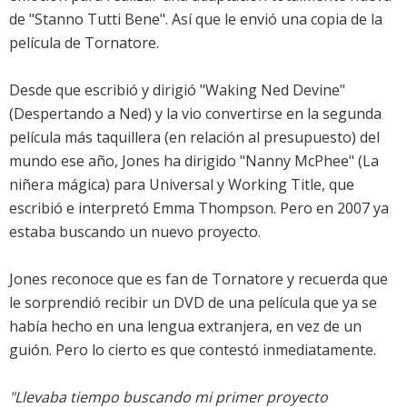
de "Stanno Tutti Bene". Así que le envió una copia de la
película de Tornatore.
Desde que escribió y dirigió "Waking Ned Devine"
(Despertando a Ned) y la vio convertirse en la segunda
película más taquillera (en relación al presupuesto) del
mundo ese año, Jones ha dirigido "Nanny McPhee" (La
niñera mágica) para Universal y Working Title, que
escribió e interpretó Emma Thompson. Pero en 2007 ya
estaba buscando un nuevo proyecto.
Jones reconoce que es fan de Tornatore y recuerda que
le sorprendió recibir un DVD de una película que ya se
había hecho en una lengua extranjera, en vez de un
guión. Pero lo cierto es que contestó inmediatamente.
"Llevaba tiempo buscando mi primer proyecto