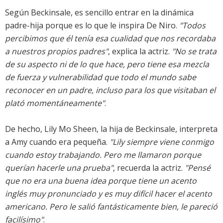
Según Beckinsale, es sencillo entrar en la dinámica
padre-hija porque es lo que le inspira De Niro.
"Todos
percibimos que él tenía esa cualidad que nos recordaba
a nuestros propios padres"
, explica la actriz.
"No se trata
de su aspecto ni de lo que hace, pero tiene esa mezcla
de fuerza y vulnerabilidad que todo el mundo sabe
reconocer en un padre, incluso para los que visitaban el
plató momentáneamente"
.
De hecho, Lily Mo Sheen, la hija de Beckinsale, interpreta
a Amy cuando era pequeña.
"Lily siempre viene conmigo
cuando estoy trabajando. Pero me llamaron porque
querían hacerle una prueba"
, recuerda la actriz.
"Pensé
que no era una buena idea porque tiene un acento
inglés muy pronunciado y es muy difícil hacer el acento
americano. Pero le salió fantásticamente bien, le pareció
facilísimo"
.