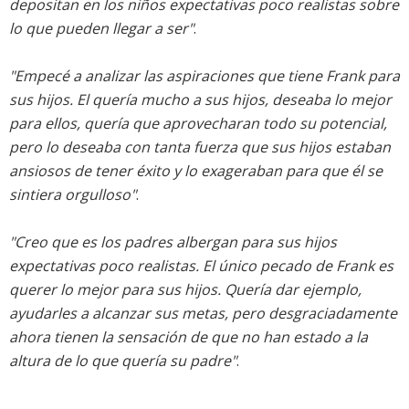
depositan en los niños expectativas poco realistas sobre
lo que pueden llegar a ser"
.
"Empecé a analizar las aspiraciones que tiene Frank para
sus hijos. El quería mucho a sus hijos, deseaba lo mejor
para ellos, quería que aprovecharan todo su potencial,
pero lo deseaba con tanta fuerza que sus hijos estaban
ansiosos de tener éxito y lo exageraban para que él se
sintiera orgulloso"
.
"Creo que es los padres albergan para sus hijos
expectativas poco realistas. El único pecado de Frank es
querer lo mejor para sus hijos. Quería dar ejemplo,
ayudarles a alcanzar sus metas, pero desgraciadamente
ahora tienen la sensación de que no han estado a la
altura de lo que quería su padre"
.