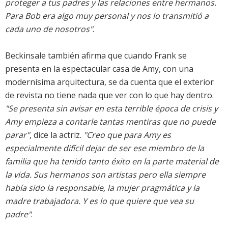
proteger a tus padres y las relaciones entre hermanos.
Para Bob era algo muy personal y nos lo transmitió a
cada uno de nosotros"
.
Beckinsale también afirma que cuando Frank se
presenta en la espectacular casa de Amy, con una
modernísima arquitectura, se da cuenta que el exterior
de revista no tiene nada que ver con lo que hay dentro.
"Se presenta sin avisar en esta terrible época de crisis y
Amy empieza a contarle tantas mentiras que no puede
parar"
, dice la actriz.
"Creo que para Amy es
especialmente difícil dejar de ser ese miembro de la
familia que ha tenido tanto éxito en la parte material de
la vida. Sus hermanos son artistas pero ella siempre
había sido la responsable, la mujer pragmática y la
madre trabajadora. Y es lo que quiere que vea su
padre"
.