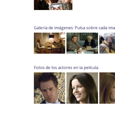
Galería de imágenes: Pulsa sobre cada im
Fotos de los actores en la película